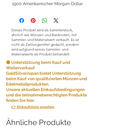
1900 Amerikanischer Morgan-Dollar
Dieses Produkt wird als Sammlerstück,
ähnlich wie Münzen und Banknoten, mit
Sammler- und Materialwert verkauft. Es ist
nicht als Zahlungsmittel gedacht, sondern
wird aufgrund seines Sammler- und
Materialwerts als Produkt behandelt.
🟢 Unterstützung beim Kauf und
Weiterverkauf
GoldSilverJapan bietet Unterstützung
beim Kauf von qualifizierten Münzen und
Edelmetallprodukten.
Unsere aktuellen Einkaufsbedingungen
und die teilnahmeberechtigten Produkte
finden Sie hier.
👉 Einkaufsliste ansehen
Ähnliche Produkte