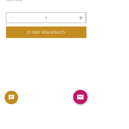
In den Warenkorb