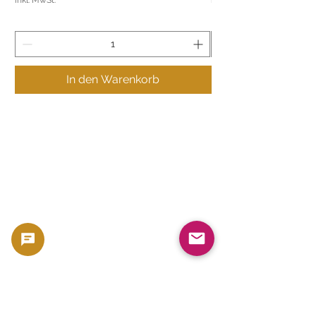
In den Warenkorb