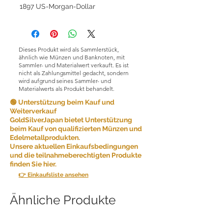
1897 US-Morgan-Dollar
Dieses Produkt wird als Sammlerstück,
ähnlich wie Münzen und Banknoten, mit
Sammler- und Materialwert verkauft. Es ist
nicht als Zahlungsmittel gedacht, sondern
wird aufgrund seines Sammler- und
Materialwerts als Produkt behandelt.
🟢 Unterstützung beim Kauf und
Weiterverkauf
GoldSilverJapan bietet Unterstützung
beim Kauf von qualifizierten Münzen und
Edelmetallprodukten.
Unsere aktuellen Einkaufsbedingungen
und die teilnahmeberechtigten Produkte
finden Sie hier.
👉 Einkaufsliste ansehen
Ähnliche Produkte