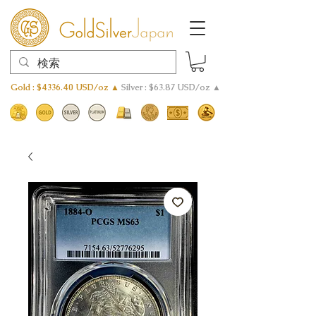
Gold : $4336.40 USD/oz ▲
Silver : $63.87 USD/oz ▲