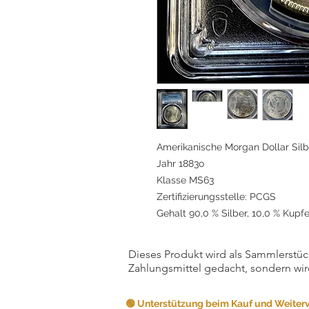
Amerikanische Morgan Dollar Si
Jahr 1883o
Klasse MS63
Zertifizierungsstelle: PCGS
Gehalt 90,0 % Silber, 10,0 % Kupfe
Dieses Produkt wird als Sammlerstück
Zahlungsmittel gedacht, sondern wir
🟢 Unterstützung beim Kauf und Weiter