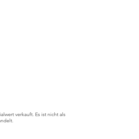
ert verkauft. Es ist nicht als
ndelt.