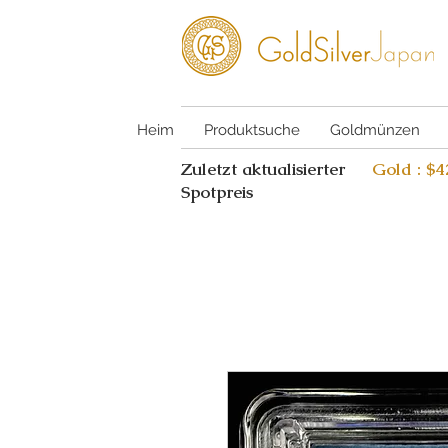
Heim
Produktsuche
Goldmünzen
Zuletzt aktualisierter
Gold : $
Spotpreis