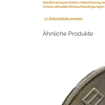
GoldSilverJapan bietet Unterstützung b
Unsere aktuellen Einkaufsbedingungen u
👉 Einkaufsliste ansehen
Ähnliche Produkte