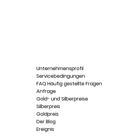
Unternehmensprofil
Servicebedingungen
FAQ Häufig gestellte Fragen
Anfrage
Gold- und Silberpreise
Silberpreis
Goldpreis
Der Blog
Ereignis