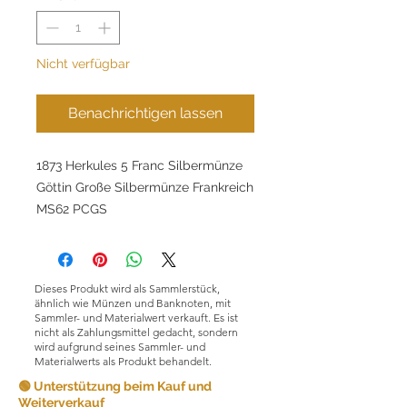
Nicht verfügbar
Benachrichtigen lassen
1873 Herkules 5 Franc Silbermünze
Göttin Große Silbermünze Frankreich
MS62 PCGS
Dieses Produkt wird als Sammlerstück,
ähnlich wie Münzen und Banknoten, mit
Sammler- und Materialwert verkauft. Es ist
nicht als Zahlungsmittel gedacht, sondern
wird aufgrund seines Sammler- und
Materialwerts als Produkt behandelt.
🟢 Unterstützung beim Kauf und
Weiterverkauf