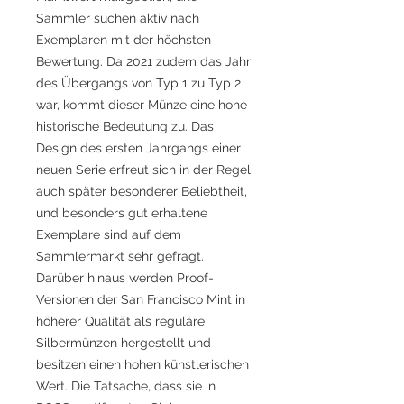
Sammler suchen aktiv nach
Exemplaren mit der höchsten
Bewertung. Da 2021 zudem das Jahr
des Übergangs von Typ 1 zu Typ 2
war, kommt dieser Münze eine hohe
historische Bedeutung zu. Das
Design des ersten Jahrgangs einer
neuen Serie erfreut sich in der Regel
auch später besonderer Beliebtheit,
und besonders gut erhaltene
Exemplare sind auf dem
Sammlermarkt sehr gefragt.
Darüber hinaus werden Proof-
Versionen der San Francisco Mint in
höherer Qualität als reguläre
Silbermünzen hergestellt und
besitzen einen hohen künstlerischen
Wert. Die Tatsache, dass sie in