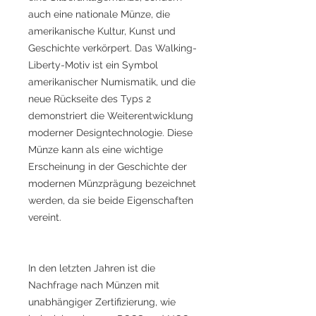
auch eine nationale Münze, die
amerikanische Kultur, Kunst und
Geschichte verkörpert. Das Walking-
Liberty-Motiv ist ein Symbol
amerikanischer Numismatik, und die
neue Rückseite des Typs 2
demonstriert die Weiterentwicklung
moderner Designtechnologie. Diese
Münze kann als eine wichtige
Erscheinung in der Geschichte der
modernen Münzprägung bezeichnet
werden, da sie beide Eigenschaften
vereint.
In den letzten Jahren ist die
Nachfrage nach Münzen mit
unabhängiger Zertifizierung, wie