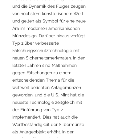
und die Dynamik des Fluges zeugen
von höchstem künstlerischem Wert
und gelten als Symbol für eine neue
Ära im modernen amerikanischen
Münzdesign. Darüber hinaus verfügt
Typ 2 über verbesserte
Fälschungsschutztechnologie mit
neuen Sicherheitsmerkmalen. In den
letzten Jahren sind Maßnahmen
gegen Fälschungen zu einem
entscheidenden Thema für die
weltweit beliebten Anlagemünzen
geworden, und die U.S. Mint hat die
neueste Technologie zeitgleich mit
der Einführung von Typ 2
implementiert. Dies hat auch die
Wertbeständigkeit der Silbermünze
als Anlageobjekt erhöht. In der