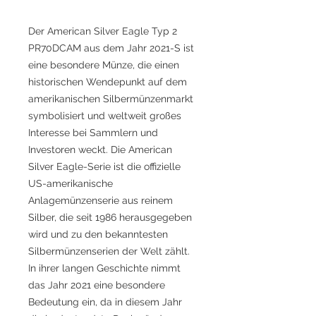
Der American Silver Eagle Typ 2
PR70DCAM aus dem Jahr 2021-S ist
eine besondere Münze, die einen
historischen Wendepunkt auf dem
amerikanischen Silbermünzenmarkt
symbolisiert und weltweit großes
Interesse bei Sammlern und
Investoren weckt. Die American
Silver Eagle-Serie ist die offizielle
US-amerikanische
Anlagemünzenserie aus reinem
Silber, die seit 1986 herausgegeben
wird und zu den bekanntesten
Silbermünzenserien der Welt zählt.
In ihrer langen Geschichte nimmt
das Jahr 2021 eine besondere
Bedeutung ein, da in diesem Jahr