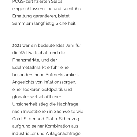
PCGS-zertifizierten Slabs
eingeschlossen sind und somit ihre
Erhaltung garantieren, bietet
Sammlern langfristig Sicherheit.
2021 war ein bedeutendes Jahr für
die Weltwirtschaft und die
Finanzmärkte, und der
Edelmetallmarkt erfuhr eine
besonders hohe Aufmerksamkeit.
Angesichts von Inflationssorgen,
einer lockeren Geldpolitik und
globaler wirtschaftlicher
Unsicherheit stieg die Nachfrage
nach Investitionen in Sachwerte wie
Gold, Silber und Platin. Silber zog
aufgrund seiner Kombination aus
industrieller und Anlagenachfrage