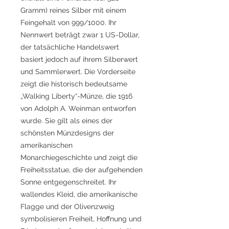
Gramm) reines Silber mit einem
Feingehalt von 999/1000. Ihr
Nennwert beträgt zwar 1 US-Dollar,
der tatsächliche Handelswert
basiert jedoch auf ihrem Silberwert
und Sammlerwert. Die Vorderseite
zeigt die historisch bedeutsame
„Walking Liberty“-Münze, die 1916
von Adolph A. Weinman entworfen
wurde. Sie gilt als eines der
schönsten Münzdesigns der
amerikanischen
Monarchiegeschichte und zeigt die
Freiheitsstatue, die der aufgehenden
Sonne entgegenschreitet. Ihr
wallendes Kleid, die amerikanische
Flagge und der Olivenzweig
symbolisieren Freiheit, Hoffnung und