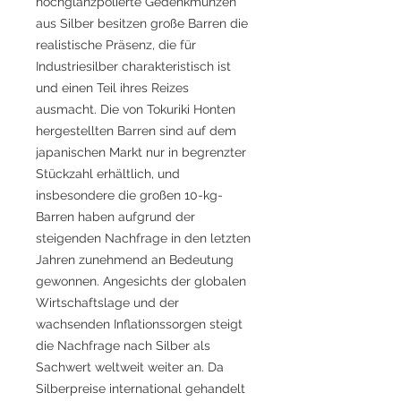
hochglanzpolierte Gedenkmünzen
aus Silber besitzen große Barren die
realistische Präsenz, die für
Industriesilber charakteristisch ist
und einen Teil ihres Reizes
ausmacht. Die von Tokuriki Honten
hergestellten Barren sind auf dem
japanischen Markt nur in begrenzter
Stückzahl erhältlich, und
insbesondere die großen 10-kg-
Barren haben aufgrund der
steigenden Nachfrage in den letzten
Jahren zunehmend an Bedeutung
gewonnen. Angesichts der globalen
Wirtschaftslage und der
wachsenden Inflationssorgen steigt
die Nachfrage nach Silber als
Sachwert weltweit weiter an. Da
Silberpreise international gehandelt