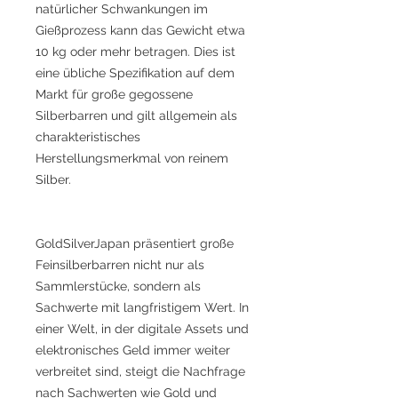
natürlicher Schwankungen im
Gießprozess kann das Gewicht etwa
10 kg oder mehr betragen. Dies ist
eine übliche Spezifikation auf dem
Markt für große gegossene
Silberbarren und gilt allgemein als
charakteristisches
Herstellungsmerkmal von reinem
Silber.
GoldSilverJapan präsentiert große
Feinsilberbarren nicht nur als
Sammlerstücke, sondern als
Sachwerte mit langfristigem Wert. In
einer Welt, in der digitale Assets und
elektronisches Geld immer weiter
verbreitet sind, steigt die Nachfrage
nach Sachwerten wie Gold und