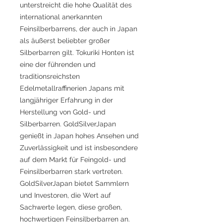
unterstreicht die hohe Qualität des
international anerkannten
Feinsilberbarrens, der auch in Japan
als äußerst beliebter großer
Silberbarren gilt. Tokuriki Honten ist
eine der führenden und
traditionsreichsten
Edelmetallraffinerien Japans mit
langjähriger Erfahrung in der
Herstellung von Gold- und
Silberbarren. GoldSilverJapan
genießt in Japan hohes Ansehen und
Zuverlässigkeit und ist insbesondere
auf dem Markt für Feingold- und
Feinsilberbarren stark vertreten.
GoldSilverJapan bietet Sammlern
und Investoren, die Wert auf
Sachwerte legen, diese großen,
hochwertigen Feinsilberbarren an.