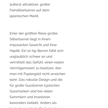
äußerst attraktiver, großer
Feinsilberbarren auf dem
japanischen Markt.
Einer der größten Reize großer
Silberbarren liegt in ihrem
imposanten Gewicht und ihrer
Haptik. Ein 10-kg-Barren fühlt sich
unglaublich schwer an und
vermittelt das Gefühl, einen realen
Vermögenswert zu besitzen, den
man mit Papiergeld nicht erreichen
kann. Das robuste Design und die
für große Gussbarren typischen
Gussmarken sind bei vielen
Sammlern und Investoren
besonders beliebt. Anders als