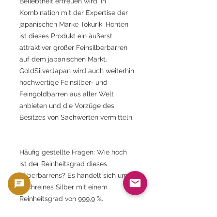
Beliebtheit erfreuen wird. In
Kombination mit der Expertise der
japanischen Marke Tokuriki Honten
ist dieses Produkt ein äußerst
attraktiver großer Feinsilberbarren
auf dem japanischen Markt.
GoldSilverJapan wird auch weiterhin
hochwertige Feinsilber- und
Feingoldbarren aus aller Welt
anbieten und die Vorzüge des
Besitzes von Sachwerten vermitteln.
Häufig gestellte Fragen: Wie hoch
ist der Reinheitsgrad dieses
Silberbarrens? Es handelt sich um
hochreines Silber mit einem
Reinheitsgrad von 999,9 %.