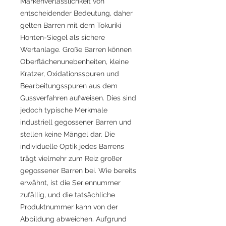
Markenverlässlichkeit von
entscheidender Bedeutung, daher
gelten Barren mit dem Tokuriki
Honten-Siegel als sichere
Wertanlage. Große Barren können
Oberflächenunebenheiten, kleine
Kratzer, Oxidationsspuren und
Bearbeitungsspuren aus dem
Gussverfahren aufweisen. Dies sind
jedoch typische Merkmale
industriell gegossener Barren und
stellen keine Mängel dar. Die
individuelle Optik jedes Barrens
trägt vielmehr zum Reiz großer
gegossener Barren bei. Wie bereits
erwähnt, ist die Seriennummer
zufällig, und die tatsächliche
Produktnummer kann von der
Abbildung abweichen. Aufgrund