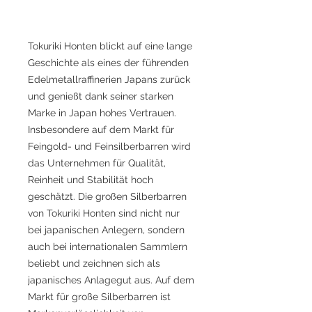
Tokuriki Honten blickt auf eine lange
Geschichte als eines der führenden
Edelmetallraffinerien Japans zurück
und genießt dank seiner starken
Marke in Japan hohes Vertrauen.
Insbesondere auf dem Markt für
Feingold- und Feinsilberbarren wird
das Unternehmen für Qualität,
Reinheit und Stabilität hoch
geschätzt. Die großen Silberbarren
von Tokuriki Honten sind nicht nur
bei japanischen Anlegern, sondern
auch bei internationalen Sammlern
beliebt und zeichnen sich als
japanisches Anlagegut aus. Auf dem
Markt für große Silberbarren ist