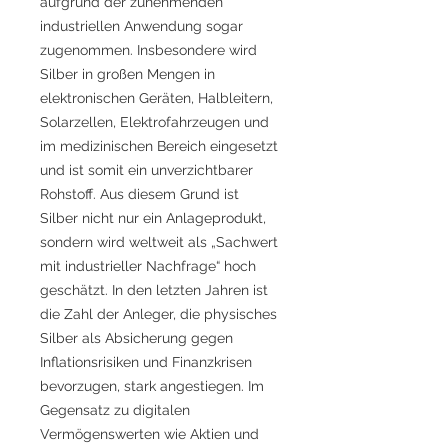
aufgrund der zunehmenden
industriellen Anwendung sogar
zugenommen. Insbesondere wird
Silber in großen Mengen in
elektronischen Geräten, Halbleitern,
Solarzellen, Elektrofahrzeugen und
im medizinischen Bereich eingesetzt
und ist somit ein unverzichtbarer
Rohstoff. Aus diesem Grund ist
Silber nicht nur ein Anlageprodukt,
sondern wird weltweit als „Sachwert
mit industrieller Nachfrage“ hoch
geschätzt. In den letzten Jahren ist
die Zahl der Anleger, die physisches
Silber als Absicherung gegen
Inflationsrisiken und Finanzkrisen
bevorzugen, stark angestiegen. Im
Gegensatz zu digitalen
Vermögenswerten wie Aktien und