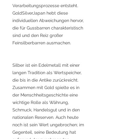
Verarbeitungsprozesse entsteht.
GoldSilverJapan hebt diese
individuellen Abweichungen hervor,
die für Gussbarren charakteristisch
sind und den Reiz großer
Feinsilberbarren ausmachen.
Silber ist ein Edelmetall mit einer
langen Tradition als Wertspeicher,
die bis in die Antike zurückreicht.
Zusammen mit Gold spielte es in
der Menschheitsgeschichte eine
wichtige Rolle als Währung,
Schmuck, Handelsgut und in den
nationalen Reserven. Auch heute
noch ist sein Wert ungebrochen; im
Gegenteil, seine Bedeutung hat