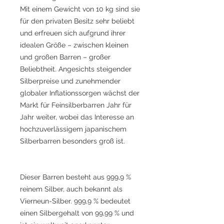
Mit einem Gewicht von 10 kg sind sie
für den privaten Besitz sehr beliebt
und erfreuen sich aufgrund ihrer
idealen Größe – zwischen kleinen
und großen Barren – großer
Beliebtheit. Angesichts steigender
Silberpreise und zunehmender
globaler Inflationssorgen wächst der
Markt für Feinsilberbarren Jahr für
Jahr weiter, wobei das Interesse an
hochzuverlässigem japanischem
Silberbarren besonders groß ist.
Dieser Barren besteht aus 999,9 %
reinem Silber, auch bekannt als
Vierneun-Silber. 999,9 % bedeutet
einen Silbergehalt von 99,99 % und