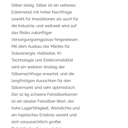
Silber stetig. Silber ist ein seltenes
Edelmetall mit hoher Nachfrage
sowohl für Investitionen als auch für
die Industrie, und weltweit wird auf
das Risiko zukünftiger
Versorgungsengpässe hingewiesen.
Mit dem Ausbau der Märkte für
Solarenergie, Halbleiter, KI-
Technologie und Elektromobilität
wird ein weiterer Anstieg der
Silbernachfrage erwartet, und die
langfristigen Aussichten für den
Silbermarkt sind sehr optimistisch.
Der 10 kg schwere Feinsilberbarren
ist ein idealer Feinsilber-Wert, der
hohe Lagerfähigkeit, Wertdichte und
ein haptisches Erlebnis vereint und
sich voraussichtlich großer