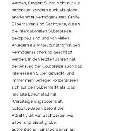
werden, fungiert Silber nicht nur als
nationaler, sondern auch als global
anerkannter Vermögenswert. Große
Silberbarren sind Sachwerte, die an
die internationalen Silberpreise
gekoppelt sind und von vielen
Anlegern als Mittel zur langfristigen
Vermögenssicherung geschätzt
werden. In den letzten Jahren hat
der Anstieg der Goldpreise auch das
Interesse an Silber geweckt, und
immer mehr Anleger konzentrieren
sich auf den Silbermarkt als „das
nächste Edelmetall mit
Wertsteigerungspotenzial“.
GoldSilverJapan betont die
Attraktivität von Sachwerten wie
Silber und bietet große,
authentische Feinsilberbarren an.