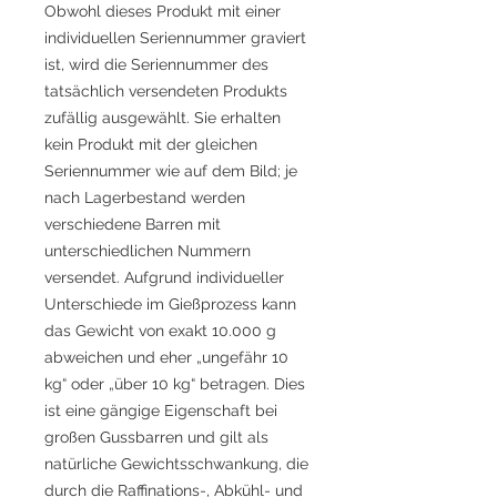
Obwohl dieses Produkt mit einer
individuellen Seriennummer graviert
ist, wird die Seriennummer des
tatsächlich versendeten Produkts
zufällig ausgewählt. Sie erhalten
kein Produkt mit der gleichen
Seriennummer wie auf dem Bild; je
nach Lagerbestand werden
verschiedene Barren mit
unterschiedlichen Nummern
versendet. Aufgrund individueller
Unterschiede im Gießprozess kann
das Gewicht von exakt 10.000 g
abweichen und eher „ungefähr 10
kg“ oder „über 10 kg“ betragen. Dies
ist eine gängige Eigenschaft bei
großen Gussbarren und gilt als
natürliche Gewichtsschwankung, die
durch die Raffinations-, Abkühl- und