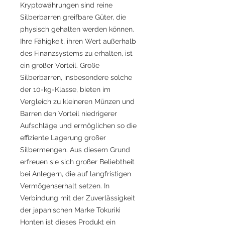
Kryptowährungen sind reine
Silberbarren greifbare Güter, die
physisch gehalten werden können.
Ihre Fähigkeit, ihren Wert außerhalb
des Finanzsystems zu erhalten, ist
ein großer Vorteil. Große
Silberbarren, insbesondere solche
der 10-kg-Klasse, bieten im
Vergleich zu kleineren Münzen und
Barren den Vorteil niedrigerer
Aufschläge und ermöglichen so die
effiziente Lagerung großer
Silbermengen. Aus diesem Grund
erfreuen sie sich großer Beliebtheit
bei Anlegern, die auf langfristigen
Vermögenserhalt setzen. In
Verbindung mit der Zuverlässigkeit
der japanischen Marke Tokuriki
Honten ist dieses Produkt ein