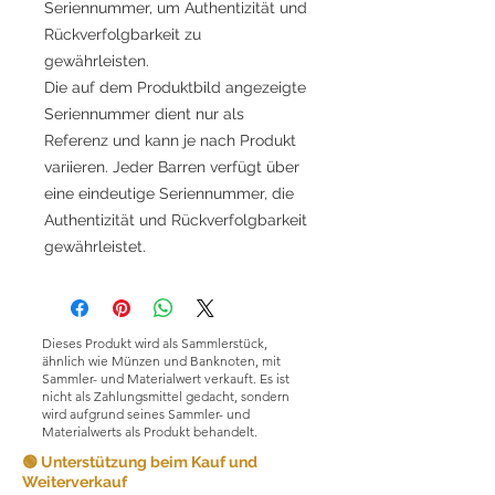
Seriennummer, um Authentizität und
Rückverfolgbarkeit zu
gewährleisten.
Die auf dem Produktbild angezeigte
Seriennummer dient nur als
Referenz und kann je nach Produkt
variieren. Jeder Barren verfügt über
eine eindeutige Seriennummer, die
Authentizität und Rückverfolgbarkeit
gewährleistet.
Dieses Produkt wird als Sammlerstück,
ähnlich wie Münzen und Banknoten, mit
Sammler- und Materialwert verkauft. Es ist
nicht als Zahlungsmittel gedacht, sondern
wird aufgrund seines Sammler- und
Materialwerts als Produkt behandelt.
🟢 Unterstützung beim Kauf und
Weiterverkauf