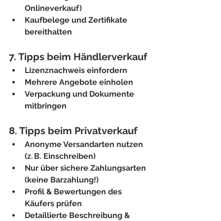
Onlineverkauf)
Kaufbelege und Zertifikate 
bereithalten
7. Tipps beim Händlerverkauf
Lizenznachweis einfordern
Mehrere Angebote einholen
Verpackung und Dokumente 
mitbringen
8. Tipps beim Privatverkauf
Anonyme Versandarten nutzen 
(z. B. Einschreiben)
Nur über sichere Zahlungsarten 
(keine Barzahlung!)
Profil & Bewertungen des 
Käufers prüfen
Detaillierte Beschreibung & 