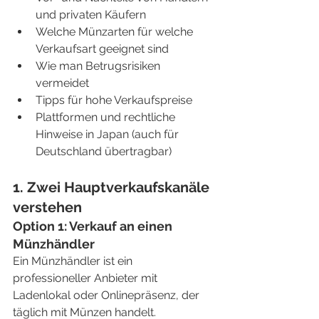
und privaten Käufern
Welche Münzarten für welche 
Verkaufsart geeignet sind
Wie man Betrugsrisiken 
vermeidet
Tipps für hohe Verkaufspreise
Plattformen und rechtliche 
Hinweise in Japan (auch für 
Deutschland übertragbar)
1. Zwei Hauptverkaufskanäle 
verstehen
Option 1: Verkauf an einen 
Münzhändler
Ein Münzhändler ist ein 
professioneller Anbieter mit 
Ladenlokal oder Onlinepräsenz, der 
täglich mit Münzen handelt.