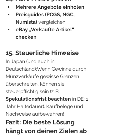
Mehrere Angebote einholen
Preisguides (PCGS, NGC, 
Numista)
 vergleichen
eBay „Verkaufte Artikel“ 
checken
15. Steuerliche Hinweise
In Japan (und auch in 
Deutschland):Wenn Gewinne durch 
Münzverkäufe gewisse Grenzen 
überschreiten, können sie 
steuerpflichtig sein (z. B. 
Spekulationsfrist beachten
 in DE: 1 
Jahr Haltedauer). Kaufbelege und 
Nachweise aufbewahren!
Fazit: Die beste Lösung 
hängt von deinen Zielen ab