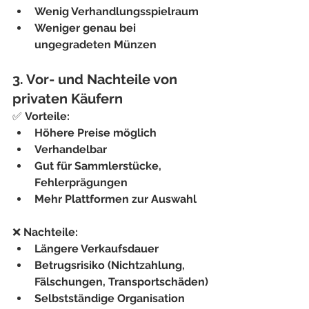
Wenig Verhandlungsspielraum
Weniger genau bei 
ungegradeten Münzen
3. Vor- und Nachteile von 
privaten Käufern
✅ 
Vorteile:
Höhere Preise möglich
Verhandelbar
Gut für Sammlerstücke, 
Fehlerprägungen
Mehr Plattformen zur Auswahl
❌ 
Nachteile:
Längere Verkaufsdauer
Betrugsrisiko (Nichtzahlung, 
Fälschungen, Transportschäden)
Selbstständige Organisation 