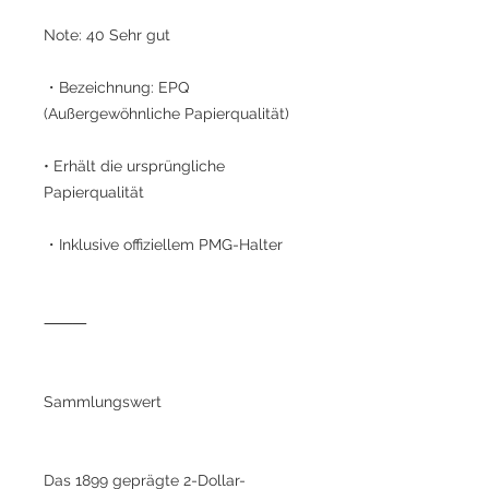
Note: 40 Sehr gut
・Bezeichnung: EPQ
(Außergewöhnliche Papierqualität)
• Erhält die ursprüngliche
Papierqualität
・Inklusive offiziellem PMG-Halter
⸻
Sammlungswert
Das 1899 geprägte 2-Dollar-