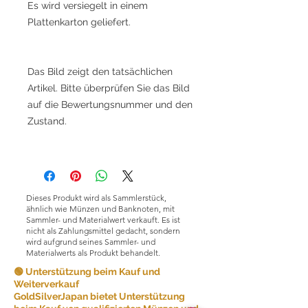
Es wird versiegelt in einem
Plattenkarton geliefert.
Das Bild zeigt den tatsächlichen
Artikel. Bitte überprüfen Sie das Bild
auf die Bewertungsnummer und den
Zustand.
Dieses Produkt wird als Sammlerstück,
ähnlich wie Münzen und Banknoten, mit
Sammler- und Materialwert verkauft. Es ist
nicht als Zahlungsmittel gedacht, sondern
wird aufgrund seines Sammler- und
Materialwerts als Produkt behandelt.
🟢 Unterstützung beim Kauf und
Weiterverkauf
GoldSilverJapan bietet Unterstützung