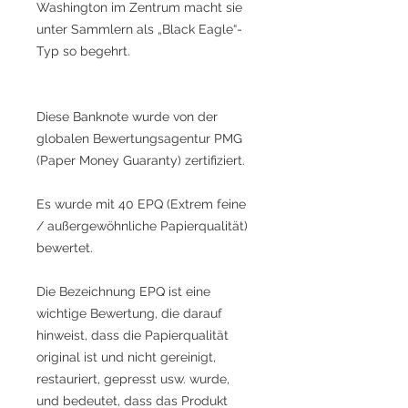
Washington im Zentrum macht sie
unter Sammlern als „Black Eagle“-
Typ so begehrt.
Diese Banknote wurde von der
globalen Bewertungsagentur PMG
(Paper Money Guaranty) zertifiziert.
Es wurde mit 40 EPQ (Extrem feine
/ außergewöhnliche Papierqualität)
bewertet.
Die Bezeichnung EPQ ist eine
wichtige Bewertung, die darauf
hinweist, dass die Papierqualität
original ist und nicht gereinigt,
restauriert, gepresst usw. wurde,
und bedeutet, dass das Produkt