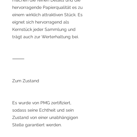
hervorragende Papierqualität es zu
einem wirklich attraktiven Stück. Es
eignet sich hervorragend als
Kernstück jeder Sammlung und
trägt auch zur Werterhaltung bei.
⸻
Zum Zustand
Es wurde von PMG zertifiziert,
sodass seine Echtheit und sein
Zustand von einer unabhängigen
Stelle garantiert werden.