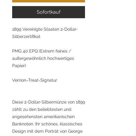
Sofortkauf
1899 Vereinigte Staaten 2-Dollar-
Silberzertifikat
PMG 40 EPQ (Extrem feines /
außergewöhnlich hochwertiges
Papier)
Vernon–Treat-Signatur
Diese 2-Dollar-Silbermünze von 1899
zählt zu den beliebtesten und
angesehensten amerikanischen
Banknoten. Ihr schönes, klassisches
Design mit dem Porträt von George