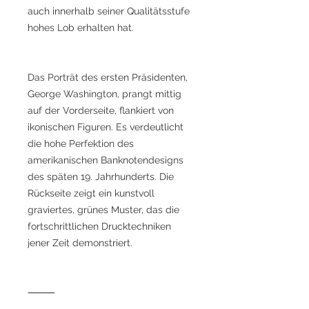
auch innerhalb seiner Qualitätsstufe
hohes Lob erhalten hat.
Das Porträt des ersten Präsidenten,
George Washington, prangt mittig
auf der Vorderseite, flankiert von
ikonischen Figuren. Es verdeutlicht
die hohe Perfektion des
amerikanischen Banknotendesigns
des späten 19. Jahrhunderts. Die
Rückseite zeigt ein kunstvoll
graviertes, grünes Muster, das die
fortschrittlichen Drucktechniken
jener Zeit demonstriert.
⸻