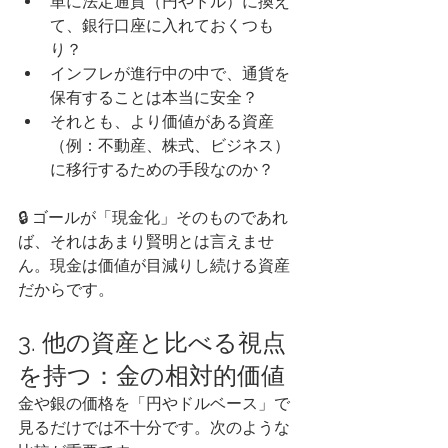
単に法定通貨（円やドル）に換え
て、銀行口座に入れておくつも
り？
インフレが進行中の中で、通貨を
保有することは本当に安全？
それとも、より価値がある資産
（例：不動産、株式、ビジネス）
に移行するための手段なのか？
🔒 ゴールが「現金化」そのものであれ
ば、それはあまり賢明とは言えませ
ん。現金は価値が目減りし続ける資産
だからです。
3. 他の資産と比べる視点
を持つ：金の相対的価値
金や銀の価格を「円やドルベース」で
見るだけでは不十分です。次のような