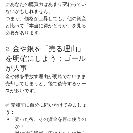
にあなたの購買力はあまり変わってい
ないかもしれません。
つまり、価格が上昇しても、他の資産
と比べて「本当に得かどうか」を見る
必要があります。
2. 金や銀を「売る理由」
を明確にしよう：ゴール
が大事
金や銀を手放す理由が明確でないまま
売却してしまうと、後で後悔するケー
スが多いです。
✅ 売却前に自分に問いかけてみましょ
う：
売った後、その資金を何に使うの
か？