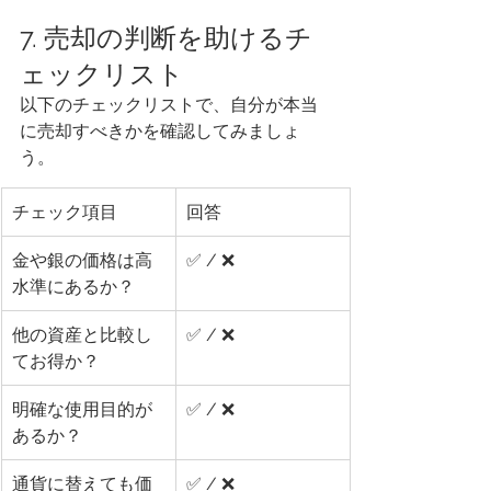
7. 売却の判断を助けるチ
ェックリスト
以下のチェックリストで、自分が本当
に売却すべきかを確認してみましょ
う。
チェック項目
回答
金や銀の価格は高
✅ / ❌
水準にあるか？
他の資産と比較し
✅ / ❌
てお得か？
明確な使用目的が
✅ / ❌
あるか？
通貨に替えても価
✅ / ❌