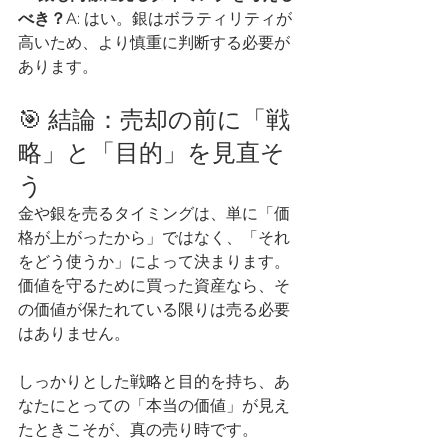
べき？
A: はい。銀はボラティリティが
高いため、より慎重に判断する必要が
あります。
🎯 結論：売却の前に「戦
略」と「目的」を見直そ
う
金や銀を売るタイミングは、単に「価
格が上がったから」ではなく、「それ
をどう使うか」によって決まります。
価値を守るために買った資産なら、そ
の価値が保たれている限りは売る必要
はありません。
しっかりとした戦略と目的を持ち、あ
なたにとっての「本当の価値」が見え
たときこそが、真の売り時です。