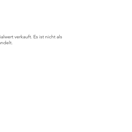
ert verkauft. Es ist nicht als
ndelt.