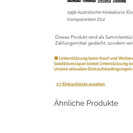
1996 Australische Kookaburra (Eis
transparentem Etui
Dieses Produkt wird als Sammlerstück
Zahlungsmittel gedacht, sondern wir
🟢 Unterstützung beim Kauf und Weiter
GoldSilverJapan bietet Unterstützung b
Unsere aktuellen Einkaufsbedingungen u
👉 Einkaufsliste ansehen
Ähnliche Produkte