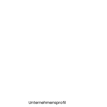
Unternehmensprofil