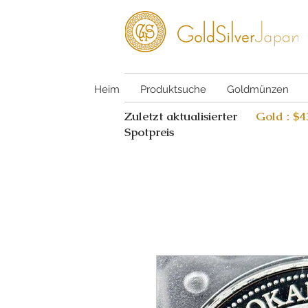
Heim
Produktsuche
Goldmünzen
Zuletzt aktualisierter
Gold : $
Spotpreis