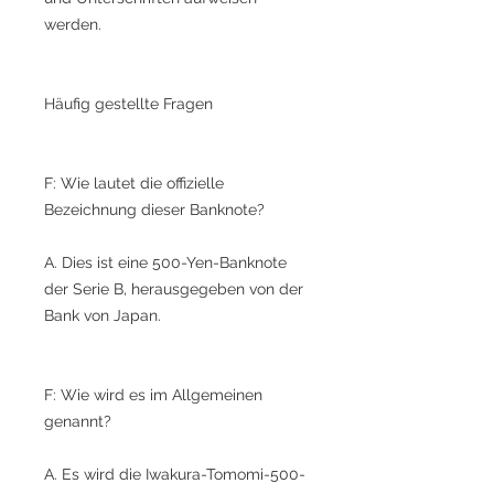
werden.
Häufig gestellte Fragen
F: Wie lautet die offizielle
Bezeichnung dieser Banknote?
A. Dies ist eine 500-Yen-Banknote
der Serie B, herausgegeben von der
Bank von Japan.
F: Wie wird es im Allgemeinen
genannt?
A. Es wird die Iwakura-Tomomi-500-