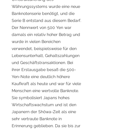
Währungssystems wurde eine neue
Banknotenserie benötigt, und die
Serie B entstand aus diesem Bedarf.
Der Nennwert von 500 Yen war
damals ein relativ hoher Betrag und
wurde in vielen Bereichen
verwendet, beispielsweise für den
Lebensunterhalt, Gehaltszahlungen
und Geschäftstransaktionen. Bei
ihrer Erstausgabe besaß die 500-
Yen-Note eine deutlich höhere
Kaufkraft als heute und war für viele
Menschen eine wertvolle Banknote.
Sie symbolisiert Japans hohes
Wirtschaftswachstum und ist den
Japanern der Shōwa-Zeit als eine
sehr vertraute Banknote in
Erinnerung geblieben. Da sie bis zur