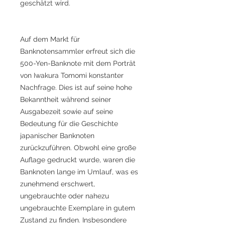
geschätzt wird.
Auf dem Markt für
Banknotensammler erfreut sich die
500-Yen-Banknote mit dem Porträt
von Iwakura Tomomi konstanter
Nachfrage. Dies ist auf seine hohe
Bekanntheit während seiner
Ausgabezeit sowie auf seine
Bedeutung für die Geschichte
japanischer Banknoten
zurückzuführen. Obwohl eine große
Auflage gedruckt wurde, waren die
Banknoten lange im Umlauf, was es
zunehmend erschwert,
ungebrauchte oder nahezu
ungebrauchte Exemplare in gutem
Zustand zu finden. Insbesondere