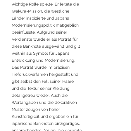
wichtige Rolle spielte. Er leitete die
Iwakura-Mission, die westliche
Länder inspizierte und Japans
Modernisierungspolitik maßgeblich
beeinflusste. Aufgrund seiner
Verdienste wurde er als Porträt für
diese Banknote ausgewählt und gilt
weithin als Symbol für Japans
Entwicklung und Modernisierung.
Das Porträt wurde im präzisen
Tiefdruckverfahren hergestellt und
gibt selbst den Fall seiner Haare
und die Textur seiner Kleidung
detailgetreu wieder. Auch die
Wertangaben und die dekorativen
Muster zeugen von hoher
Kunstfertigkeit und ergeben ein für
japanische Banknoten einzigartiges,
ansprechendes Design. Die gesamte