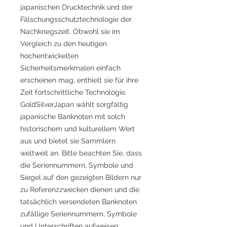
japanischen Drucktechnik und der
Fälschungsschutztechnologie der
Nachkriegszeit. Obwohl sie im
Vergleich zu den heutigen
hochentwickelten
Sicherheitsmerkmalen einfach
erscheinen mag, enthielt sie für ihre
Zeit fortschrittliche Technologie.
GoldSilverJapan wählt sorgfältig
japanische Banknoten mit solch
historischem und kulturellem Wert
aus und bietet sie Sammlern
weltweit an. Bitte beachten Sie, dass
die Seriennummern, Symbole und
Siegel auf den gezeigten Bildern nur
zu Referenzzwecken dienen und die
tatsächlich versendeten Banknoten
zufällige Seriennummern, Symbole
und Unterschriften aufweisen