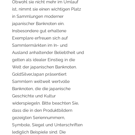
Obwohl sie nicht mehr im Umlauf
ist, nimmt sie einen wichtigen Platz
in Sammlungen moderner
japanischer Banknoten ein.
Insbesondere gut erhaltene
Exemplare erfreuen sich auf
Sammlermärkten im In- und
Ausland anhaltender Beliebtheit und
gelten als idealer Einstieg in die
Welt der japanischen Banknoten.
GoldSilverJapan präsentiert
Sammlern weltweit wertvolle
Banknoten, die die japanische
Geschichte und Kultur
widerspiegeln. Bitte beachten Sie,
dass die in den Produktbildern
gezeigten Seriennummern,
Symbole, Siegel und Unterschriften
lediglich Beispiele sind. Die