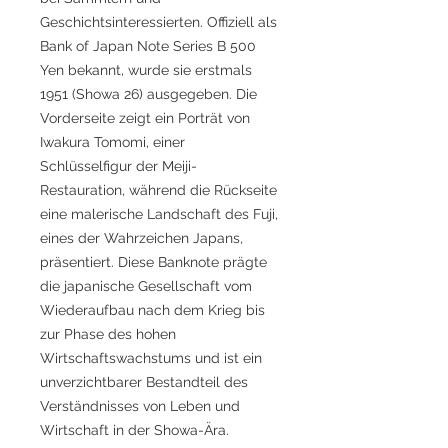
Geschichtsinteressierten. Offiziell als
Bank of Japan Note Series B 500
Yen bekannt, wurde sie erstmals
1951 (Showa 26) ausgegeben. Die
Vorderseite zeigt ein Porträt von
Iwakura Tomomi, einer
Schlüsselfigur der Meiji-
Restauration, während die Rückseite
eine malerische Landschaft des Fuji,
eines der Wahrzeichen Japans,
präsentiert. Diese Banknote prägte
die japanische Gesellschaft vom
Wiederaufbau nach dem Krieg bis
zur Phase des hohen
Wirtschaftswachstums und ist ein
unverzichtbarer Bestandteil des
Verständnisses von Leben und
Wirtschaft in der Showa-Ära.