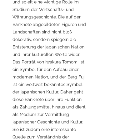
und spielt eine wichtige Rolle im
Studium der Wirtschafts- und
Währungsgeschichte. Die auf der
Banknote abgebildeten Figuren und
Landschaften sind nicht bloß
dekorativ, sondern spiegeln die
Entstehung der japanischen Nation
und ihrer kulturellen Werte wider.
Das Porträt von Iwakura Tomomi ist
ein Symbol für den Aufbau einer
modernen Nation, und der Berg Fuji
ist ein weltweit bekanntes Symbol
der japanischen Kultur. Daher geht
diese Banknote über ihre Funktion
als Zahlungsmittel hinaus und dient
als Medium zur Vermittlung
japanischer Geschichte und Kultur.
Sie ist zudem eine interessante
Quelle zum Verständnis der