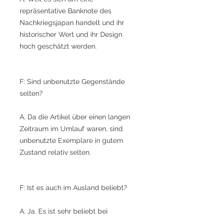
repräsentative Banknote des
Nachkriegsjapan handelt und ihr
historischer Wert und ihr Design
hoch geschätzt werden.
F: Sind unbenutzte Gegenstände
selten?
A. Da die Artikel über einen langen
Zeitraum im Umlauf waren, sind
unbenutzte Exemplare in gutem
Zustand relativ selten.
F: Ist es auch im Ausland beliebt?
A. Ja. Es ist sehr beliebt bei