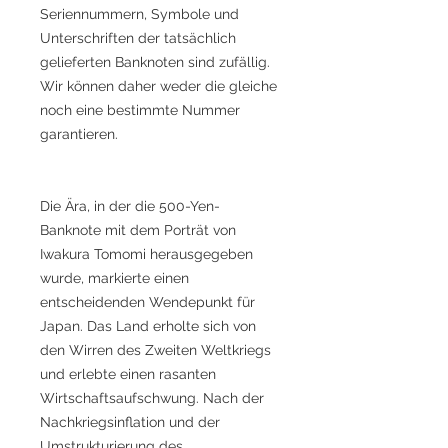
Seriennummern, Symbole und
Unterschriften der tatsächlich
gelieferten Banknoten sind zufällig.
Wir können daher weder die gleiche
noch eine bestimmte Nummer
garantieren.
Die Ära, in der die 500-Yen-
Banknote mit dem Porträt von
Iwakura Tomomi herausgegeben
wurde, markierte einen
entscheidenden Wendepunkt für
Japan. Das Land erholte sich von
den Wirren des Zweiten Weltkriegs
und erlebte einen rasanten
Wirtschaftsaufschwung. Nach der
Nachkriegsinflation und der
Umstrukturierung des