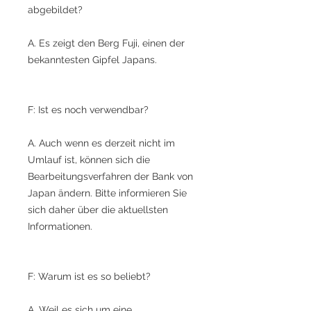
abgebildet?
A. Es zeigt den Berg Fuji, einen der
bekanntesten Gipfel Japans.
F: Ist es noch verwendbar?
A. Auch wenn es derzeit nicht im
Umlauf ist, können sich die
Bearbeitungsverfahren der Bank von
Japan ändern. Bitte informieren Sie
sich daher über die aktuellsten
Informationen.
F: Warum ist es so beliebt?
A. Weil es sich um eine