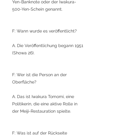
Yen-Banknote oder der Iwakura-
500-Yen-Schein genannt.
F: Wann wurde es veröffentlicht?
A. Die Veröffentlichung begann 1951
(Showa 26).
F: Wer ist die Person an der
Oberfläche?
A. Das ist Iwakura Tomomi, eine
Politikerin, die eine aktive Rolle in
der Meiji-Restauration spielte.
F: Was ist auf der Rückseite