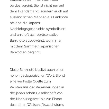
beides vereint. Sie ist nicht nur auf
dem Inlandsmarkt, sondern auch auf
ausländischen Märkten als Banknote
beliebt, die Japans
Nachkriegsgeschichte symbolisiert,
und wird oft als repräsentative
Banknote ausgewählt, wenn man
mit dem Sammeln japanischer
Banknoten beginnt.
Diese Banknote besitzt auch einen
hohen pädagogischen Wert. Sie ist
eine wertvolle Quelle zum
Verständnis der Veränderungen in
der japanischen Gesellschaft von
der Nachkriegszeit bis zur Phase
des hohen Wirtschaftswachstums