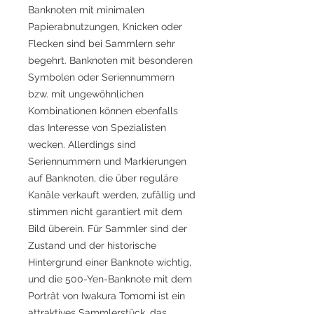
Banknoten mit minimalen
Papierabnutzungen, Knicken oder
Flecken sind bei Sammlern sehr
begehrt. Banknoten mit besonderen
Symbolen oder Seriennummern
bzw. mit ungewöhnlichen
Kombinationen können ebenfalls
das Interesse von Spezialisten
wecken. Allerdings sind
Seriennummern und Markierungen
auf Banknoten, die über reguläre
Kanäle verkauft werden, zufällig und
stimmen nicht garantiert mit dem
Bild überein. Für Sammler sind der
Zustand und der historische
Hintergrund einer Banknote wichtig,
und die 500-Yen-Banknote mit dem
Porträt von Iwakura Tomomi ist ein
attraktives Sammlerstück, das