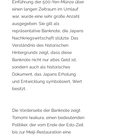
Einführung der 500-Yen-Münze über
einen langen Zeitraum im Umlauf
war, wurde eine sehr große Anzahl
ausgegeben. Sie gilt als
repräsentative Banknote, die Japans
Nachkriegswirtschaft stützte. Das
Verständnis des historischen
Hintergrunds zeigt, dass diese
Banknote nicht nur altes Geld ist,
sondern auch als historisches
Dokument, das Japans Erholung
und Entwicklung symbolisiert, Wert
besitzt.
Die Vorderseite der Banknote zeigt
Tomomi Iwakura, einen bedeutenden
Politiker, der vom Ende der Edo-Zeit
bis zur Meiji-Restauration eine