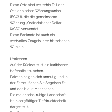
Diese Orte sind weiterhin Teil der
Ostkaribischen Währungsunion
(ECCU), die die gemeinsame
Währung „Ostkaribischer Dollar
(XCD)“ verwendet.
Diese Banknote ist auch ein
wertvolles Zeugnis ihrer historischen
Wurzeln.
⸻
Umkehren
Auf der Rückseite ist ein karibischer
Hafenblick zu sehen.
Palmen neigen sich anmutig und in
der Ferne können Sie Segelschiffe
und das blaue Meer sehen.
Die malerische, ruhige Landschaft
ist in sorgfältiger Tiefdrucktechnik
dargestellt.