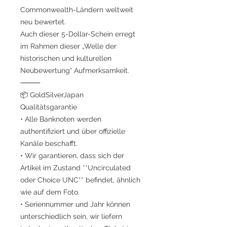
Commonwealth-Ländern weltweit
neu bewertet.
Auch dieser 5-Dollar-Schein erregt
im Rahmen dieser „Welle der
historischen und kulturellen
Neubewertung“ Aufmerksamkeit.
⸻
📦 GoldSilverJapan
Qualitätsgarantie
• Alle Banknoten werden
authentifiziert und über offizielle
Kanäle beschafft.
• Wir garantieren, dass sich der
Artikel im Zustand **Uncirculated
oder Choice UNC** befindet, ähnlich
wie auf dem Foto.
• Seriennummer und Jahr können
unterschiedlich sein, wir liefern