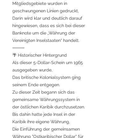
Mitgliedsgebiete wurden in
geschwungenen Linien gedruckt,
Darin wird klar und deutlich darauf
hingewiesen, dass es sich bei dieser
Banknote um die „Währung der
Vereinigten Inselstaaten“ handelt.
⸻
🌴 Historischer Hintergrund
Als dieser 5-Dollar-Schein um 1965
ausgegeben wurde,
Das britische Kolonialsystem ging
seinem Ende entgegen.
Zu dieser Zeit begann sich das
gemeinsame Währungssystem in
der östlichen Karibik durchzusetzen.
Bis dahin hatte jede Insel in der
Karibik ihre eigene Währung,
Die Einführung der gemeinsamen
Währung "Ostkaribischer Dollar" für