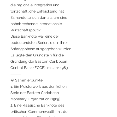
die regionale Integration und
wirtschaftliche Entwicklung hat
Es handelte sich damals um eine
bahnbrechende internationale
Wirtschaftspolitik.
Diese Banknote war eine der
bedeutendsten Serien, die in ihrer
Anfangsphase ausgegeben wurden.
Es legte den Grundstein für die
Gründung der Eastern Caribbean
Central Bank (ECCB) im Jahr 1983.
⸻
💎 Sammlerpunkte
1. Ein Meisterwerk aus der frühen
Serie der Eastern Caribbean
Monetary Organization (1965)
2. Eine klassische Banknote des
britischen Commonwealth mit der