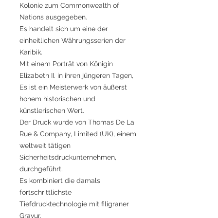
Kolonie zum Commonwealth of
Nations ausgegeben.
Es handelt sich um eine der
einheitlichen Währungsserien der
Karibik.
Mit einem Porträt von Königin
Elizabeth II. in ihren jüngeren Tagen,
Es ist ein Meisterwerk von äußerst
hohem historischen und
künstlerischen Wert.
Der Druck wurde von Thomas De La
Rue & Company, Limited (UK), einem
weltweit tätigen
Sicherheitsdruckunternehmen,
durchgeführt.
Es kombiniert die damals
fortschrittlichste
Tiefdrucktechnologie mit filigraner
Gravur.