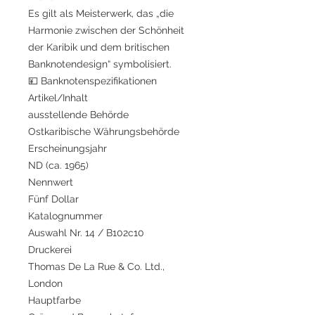
Es gilt als Meisterwerk, das „die
Harmonie zwischen der Schönheit
der Karibik und dem britischen
Banknotendesign“ symbolisiert.
💴 Banknotenspezifikationen
Artikel/Inhalt
ausstellende Behörde
Ostkaribische Währungsbehörde
Erscheinungsjahr
ND (ca. 1965)
Nennwert
Fünf Dollar
Katalognummer
Auswahl Nr. 14 / B102c10
Druckerei
Thomas De La Rue & Co. Ltd.,
London
Hauptfarbe