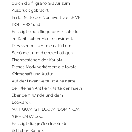
durch die filigrane Gravur zum
Ausdruck gebracht.
In der Mitte der Nennwert von „FIVE
DOLLARS“ und
Es zeigt einen fliegenden Fisch, der
im Karibischen Meer schwimmt.
Dies symbolisiert die natürliche
Schönheit und die reichhaltigen
Fischbestände der Karibik.
Dieses Motiv verkörpert die lokale
Wirtschaft und Kultur.
Auf der linken Seite ist eine Karte
der Kleinen Antillen (Karte der Inseln
über dem Winde und dem
Leeward),
"ANTIGUA", "ST. LUCIA", "DOMINICA",
"GRENADA" usw.
Es zeigt die großen Inseln der
östlichen Karibik.