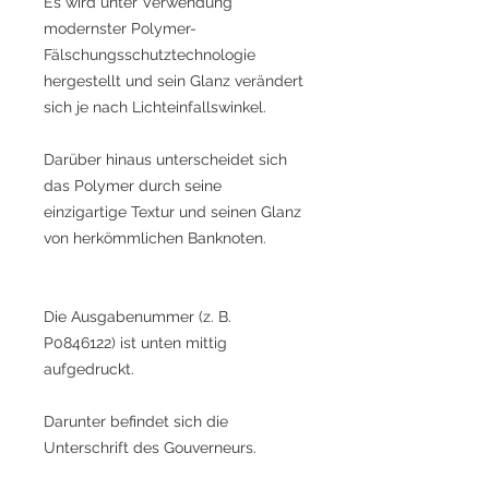
Es wird unter Verwendung
modernster Polymer-
Fälschungsschutztechnologie
hergestellt und sein Glanz verändert
sich je nach Lichteinfallswinkel.
Darüber hinaus unterscheidet sich
das Polymer durch seine
einzigartige Textur und seinen Glanz
von herkömmlichen Banknoten.
Die Ausgabenummer (z. B.
P0846122) ist unten mittig
aufgedruckt.
Darunter befindet sich die
Unterschrift des Gouverneurs.