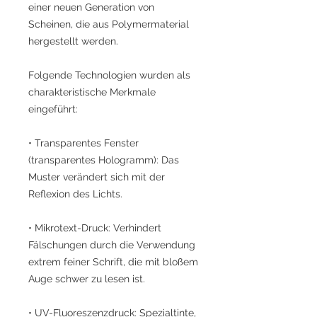
einer neuen Generation von
Scheinen, die aus Polymermaterial
hergestellt werden.
Folgende Technologien wurden als
charakteristische Merkmale
eingeführt:
• Transparentes Fenster
(transparentes Hologramm): Das
Muster verändert sich mit der
Reflexion des Lichts.
• Mikrotext-Druck: Verhindert
Fälschungen durch die Verwendung
extrem feiner Schrift, die mit bloßem
Auge schwer zu lesen ist.
• UV-Fluoreszenzdruck: Spezialtinte,