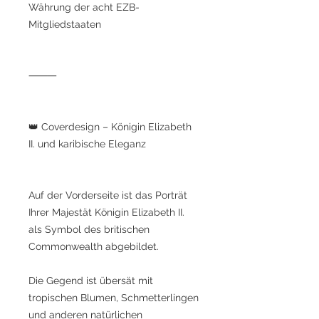
Währung der acht EZB-
Mitgliedstaaten
⸻
👑 Coverdesign – Königin Elizabeth
II. und karibische Eleganz
Auf der Vorderseite ist das Porträt
Ihrer Majestät Königin Elizabeth II.
als Symbol des britischen
Commonwealth abgebildet.
Die Gegend ist übersät mit
tropischen Blumen, Schmetterlingen
und anderen natürlichen