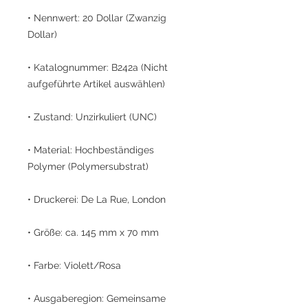
• Nennwert: 20 Dollar (Zwanzig
Dollar)
• Katalognummer: B242a (Nicht
aufgeführte Artikel auswählen)
• Zustand: Unzirkuliert (UNC)
• Material: Hochbeständiges
Polymer (Polymersubstrat)
• Druckerei: De La Rue, London
• Größe: ca. 145 mm x 70 mm
• Farbe: Violett/Rosa
• Ausgaberegion: Gemeinsame