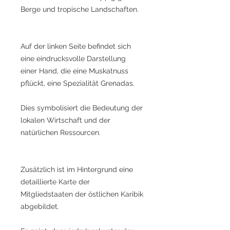
Berge und tropische Landschaften.
Auf der linken Seite befindet sich
eine eindrucksvolle Darstellung
einer Hand, die eine Muskatnuss
pflückt, eine Spezialität Grenadas.
Dies symbolisiert die Bedeutung der
lokalen Wirtschaft und der
natürlichen Ressourcen.
Zusätzlich ist im Hintergrund eine
detaillierte Karte der
Mitgliedstaaten der östlichen Karibik
abgebildet.