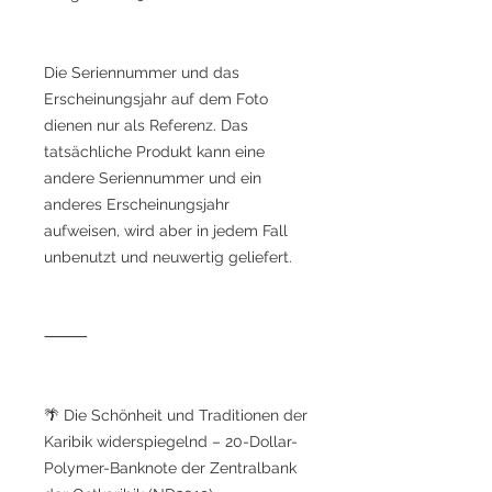
Die Seriennummer und das
Erscheinungsjahr auf dem Foto
dienen nur als Referenz. Das
tatsächliche Produkt kann eine
andere Seriennummer und ein
anderes Erscheinungsjahr
aufweisen, wird aber in jedem Fall
unbenutzt und neuwertig geliefert.
⸻
🌴 Die Schönheit und Traditionen der
Karibik widerspiegelnd – 20-Dollar-
Polymer-Banknote der Zentralbank