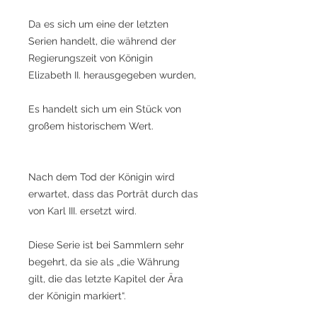
Da es sich um eine der letzten
Serien handelt, die während der
Regierungszeit von Königin
Elizabeth II. herausgegeben wurden,
Es handelt sich um ein Stück von
großem historischem Wert.
Nach dem Tod der Königin wird
erwartet, dass das Porträt durch das
von Karl III. ersetzt wird.
Diese Serie ist bei Sammlern sehr
begehrt, da sie als „die Währung
gilt, die das letzte Kapitel der Ära
der Königin markiert“.