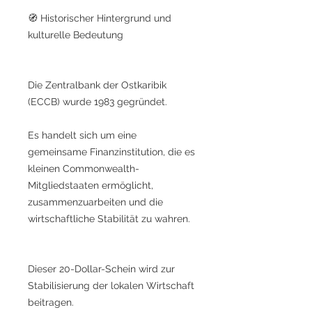
🧭 Historischer Hintergrund und
kulturelle Bedeutung
Die Zentralbank der Ostkaribik
(ECCB) wurde 1983 gegründet.
Es handelt sich um eine
gemeinsame Finanzinstitution, die es
kleinen Commonwealth-
Mitgliedstaaten ermöglicht,
zusammenzuarbeiten und die
wirtschaftliche Stabilität zu wahren.
Dieser 20-Dollar-Schein wird zur
Stabilisierung der lokalen Wirtschaft
beitragen.