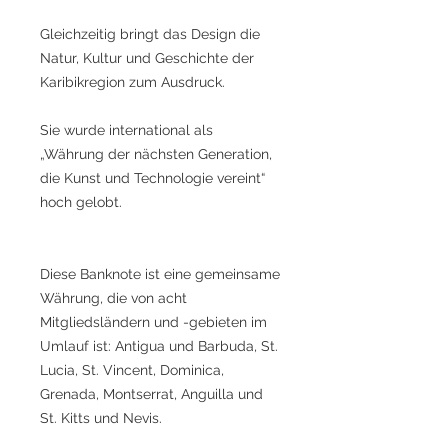
Gleichzeitig bringt das Design die
Natur, Kultur und Geschichte der
Karibikregion zum Ausdruck.
Sie wurde international als
„Währung der nächsten Generation,
die Kunst und Technologie vereint“
hoch gelobt.
Diese Banknote ist eine gemeinsame
Währung, die von acht
Mitgliedsländern und -gebieten im
Umlauf ist: Antigua und Barbuda, St.
Lucia, St. Vincent, Dominica,
Grenada, Montserrat, Anguilla und
St. Kitts und Nevis.