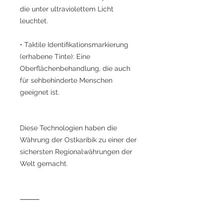
die unter ultraviolettem Licht
leuchtet.
• Taktile Identifikationsmarkierung
(erhabene Tinte): Eine
Oberflächenbehandlung, die auch
für sehbehinderte Menschen
geeignet ist.
Diese Technologien haben die
Währung der Ostkaribik zu einer der
sichersten Regionalwährungen der
Welt gemacht.
⸻