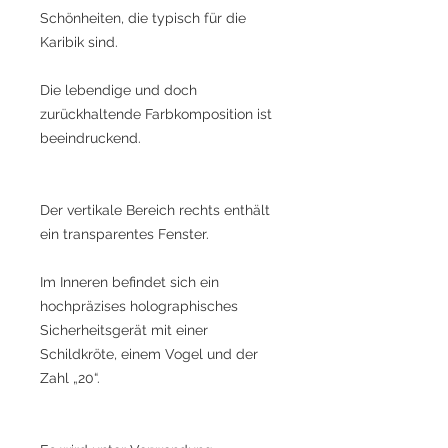
Schönheiten, die typisch für die
Karibik sind.
Die lebendige und doch
zurückhaltende Farbkomposition ist
beeindruckend.
Der vertikale Bereich rechts enthält
ein transparentes Fenster.
Im Inneren befindet sich ein
hochpräzises holographisches
Sicherheitsgerät mit einer
Schildkröte, einem Vogel und der
Zahl „20“.