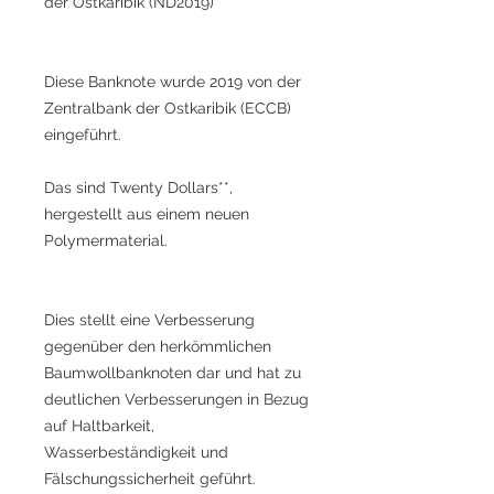
der Ostkaribik (ND2019)
Diese Banknote wurde 2019 von der
Zentralbank der Ostkaribik (ECCB)
eingeführt.
Das sind Twenty Dollars**,
hergestellt aus einem neuen
Polymermaterial.
Dies stellt eine Verbesserung
gegenüber den herkömmlichen
Baumwollbanknoten dar und hat zu
deutlichen Verbesserungen in Bezug
auf Haltbarkeit,
Wasserbeständigkeit und
Fälschungssicherheit geführt.