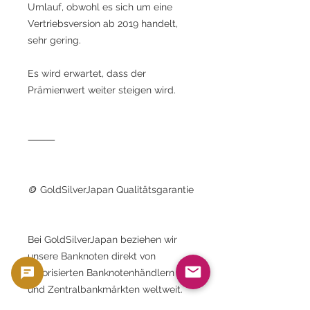
Umlauf, obwohl es sich um eine
Vertriebsversion ab 2019 handelt,
sehr gering.
Es wird erwartet, dass der
Prämienwert weiter steigen wird.
⸻
🪙 GoldSilverJapan Qualitätsgarantie
Bei GoldSilverJapan beziehen wir
unsere Banknoten direkt von
autorisierten Banknotenhändlern
und Zentralbankmärkten weltweit.