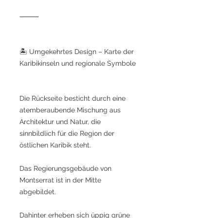
⸻
🏝️ Umgekehrtes Design – Karte der
Karibikinseln und regionale Symbole
Die Rückseite besticht durch eine
atemberaubende Mischung aus
Architektur und Natur, die
sinnbildlich für die Region der
östlichen Karibik steht.
Das Regierungsgebäude von
Montserrat ist in der Mitte
abgebildet.
Dahinter erheben sich üppig grüne