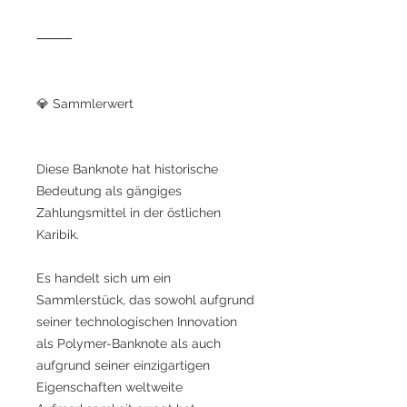
⸻
💎 Sammlerwert
Diese Banknote hat historische
Bedeutung als gängiges
Zahlungsmittel in der östlichen
Karibik.
Es handelt sich um ein
Sammlerstück, das sowohl aufgrund
seiner technologischen Innovation
als Polymer-Banknote als auch
aufgrund seiner einzigartigen
Eigenschaften weltweite