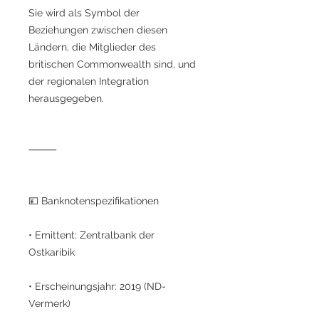
Sie wird als Symbol der
Beziehungen zwischen diesen
Ländern, die Mitglieder des
britischen Commonwealth sind, und
der regionalen Integration
herausgegeben.
⸻
💴 Banknotenspezifikationen
• Emittent: Zentralbank der
Ostkaribik
• Erscheinungsjahr: 2019 (ND-
Vermerk)