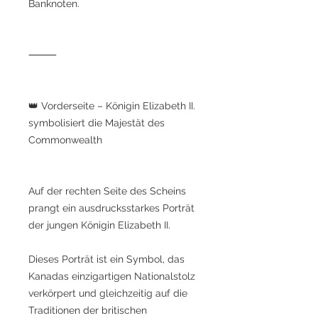
Banknoten.
⸻
👑 Vorderseite – Königin Elizabeth II.
symbolisiert die Majestät des
Commonwealth
Auf der rechten Seite des Scheins
prangt ein ausdrucksstarkes Porträt
der jungen Königin Elizabeth II.
Dieses Porträt ist ein Symbol, das
Kanadas einzigartigen Nationalstolz
verkörpert und gleichzeitig auf die
Traditionen der britischen