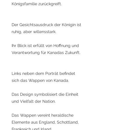
Königsfamilie zurückgreift.
Der Gesichtsausdruck der Königin ist
ruhig, aber willensstark.
Ihr Blick ist erfüllt von Hoffnung und
Verantwortung für Kanadas Zukunft.
Links neben dem Porträt befindet
sich das Wappen von Kanada.
Das Design symbolisiert die Einheit
und Vielfalt der Nation.
Das Wappen vereint heraldische
Elemente aus England, Schottland,
Frankreich und Irland.