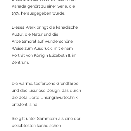
Kanada gehört zu einer Serie, die
1974 herausgegeben wurde.
Dieses Werk bringt die kanadische
Kultur, die Natur und die
Arbeitsmoral auf wunderschöne
Weise zum Ausdruck, mit einem
Porträt von Königin Elizabeth II. im
Zentrum.
Die warme, teefarbene Grundfarbe
und das luxuriöse Design, das durch
die detaillierte Liniengravurtechnik
entsteht, sind
Sie gilt unter Sammlern als eine der
beliebtesten kanadischen