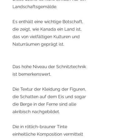
Landschaftsgemälde.
Es enthält eine wichtige Botschaft,
die zeigt, wie Kanada ein Land ist,
das von vielfältigen Kulturen und
Naturräumen geprägt ist.
Das hohe Niveau der Schnitztechnik
ist bemerkenswert.
Die Textur der Kleidung der Figuren,
die Schatten auf dem Eis und sogar
die Berge in der Ferne sind alle
akribisch nachgebildet.
Die in rötlich-brauner Tinte
einheitliche Komposition vermittelt