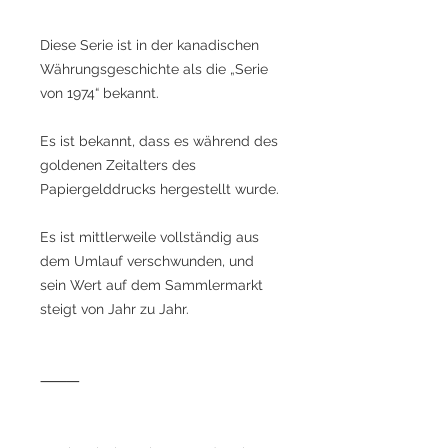
Diese Serie ist in der kanadischen
Währungsgeschichte als die „Serie
von 1974“ bekannt.
Es ist bekannt, dass es während des
goldenen Zeitalters des
Papiergelddrucks hergestellt wurde.
Es ist mittlerweile vollständig aus
dem Umlauf verschwunden, und
sein Wert auf dem Sammlermarkt
steigt von Jahr zu Jahr.
⸻