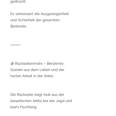
gedruckt.
Es verbessert die Ausgewogenheit
und Schönheit der gesamten
Banknote.
⸻
🧊 Rückseitenmotiv – Berühmte
Szenen aus dem Leben und der
harten Arbeit in der Arktis
Die Rückseite zeigt Inuit aus der
kanadischen Arktis bei der Jagd und
beim Fischfang.