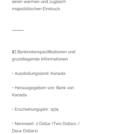
einen warmen und zugleich
majestätischen Eindruck.
⸻
💴 Banknotenspezifikationen und
grundlegende Informationen
• Ausstellungsland: Kanada
• Herausgegeben von: Bank von
Kanada
• Erscheinungsjahr: 1974
• Nennwert: 2 Dollar (Two Dollars /
Deux Dollars)