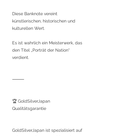
Diese Banknote vereint
künstlerischen, historischen und
kulturellen Wert.
Es ist wahrlich ein Meisterwerk, das
den Titel „Porträt der Nation“
verdient.
⸻
🏆 GoldSilverJapan
Qualitätsgarantie
GoldSilverJapan ist spezialisiert auf