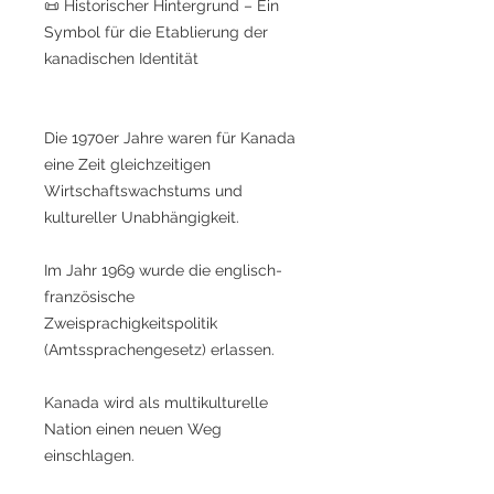
📜 Historischer Hintergrund – Ein
Symbol für die Etablierung der
kanadischen Identität
Die 1970er Jahre waren für Kanada
eine Zeit gleichzeitigen
Wirtschaftswachstums und
kultureller Unabhängigkeit.
Im Jahr 1969 wurde die englisch-
französische
Zweisprachigkeitspolitik
(Amtssprachengesetz) erlassen.
Kanada wird als multikulturelle
Nation einen neuen Weg
einschlagen.