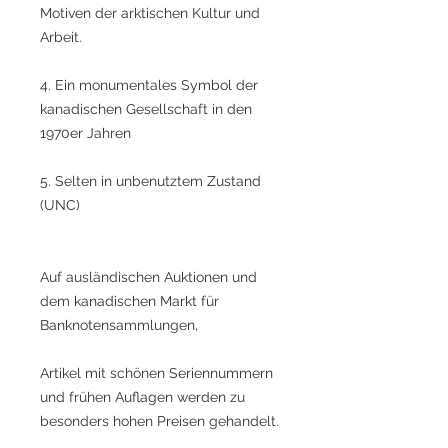
Motiven der arktischen Kultur und
Arbeit.
4. Ein monumentales Symbol der
kanadischen Gesellschaft in den
1970er Jahren
5. Selten in unbenutztem Zustand
(UNC)
Auf ausländischen Auktionen und
dem kanadischen Markt für
Banknotensammlungen,
Artikel mit schönen Seriennummern
und frühen Auflagen werden zu
besonders hohen Preisen gehandelt.