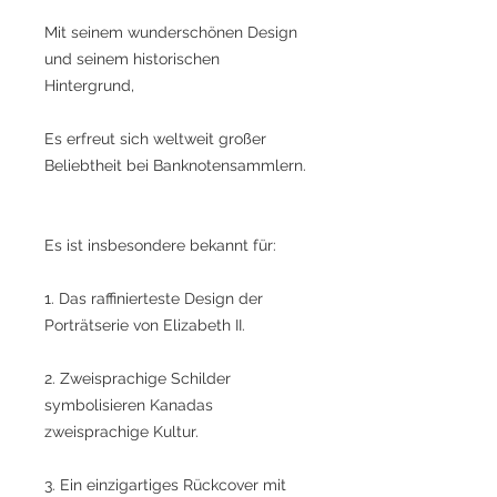
Mit seinem wunderschönen Design
und seinem historischen
Hintergrund,
Es erfreut sich weltweit großer
Beliebtheit bei Banknotensammlern.
Es ist insbesondere bekannt für:
1. Das raffinierteste Design der
Porträtserie von Elizabeth II.
2. Zweisprachige Schilder
symbolisieren Kanadas
zweisprachige Kultur.
3. Ein einzigartiges Rückcover mit