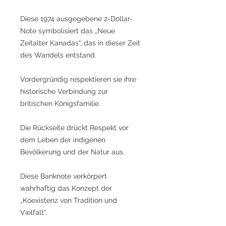
Diese 1974 ausgegebene 2-Dollar-
Note symbolisiert das „Neue
Zeitalter Kanadas“, das in dieser Zeit
des Wandels entstand.
Vordergründig respektieren sie ihre
historische Verbindung zur
britischen Königsfamilie.
Die Rückseite drückt Respekt vor
dem Leben der indigenen
Bevölkerung und der Natur aus.
Diese Banknote verkörpert
wahrhaftig das Konzept der
„Koexistenz von Tradition und
Vielfalt“.