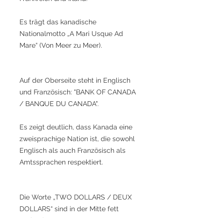
Es trägt das kanadische
Nationalmotto „A Mari Usque Ad
Mare“ (Von Meer zu Meer).
Auf der Oberseite steht in Englisch
und Französisch: "BANK OF CANADA
/ BANQUE DU CANADA".
Es zeigt deutlich, dass Kanada eine
zweisprachige Nation ist, die sowohl
Englisch als auch Französisch als
Amtssprachen respektiert.
Die Worte „TWO DOLLARS / DEUX
DOLLARS“ sind in der Mitte fett