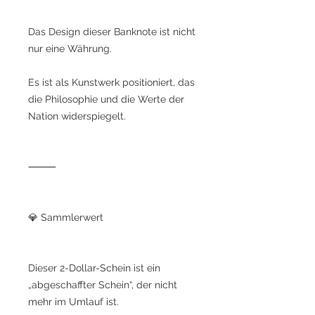
Das Design dieser Banknote ist nicht
nur eine Währung.
Es ist als Kunstwerk positioniert, das
die Philosophie und die Werte der
Nation widerspiegelt.
⸻
💎 Sammlerwert
Dieser 2-Dollar-Schein ist ein
„abgeschaffter Schein“, der nicht
mehr im Umlauf ist.