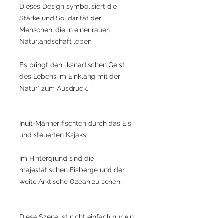
Dieses Design symbolisiert die
Stärke und Solidarität der
Menschen, die in einer rauen
Naturlandschaft leben.
Es bringt den „kanadischen Geist
des Lebens im Einklang mit der
Natur“ zum Ausdruck.
Inuit-Männer fischten durch das Eis
und steuerten Kajaks.
Im Hintergrund sind die
majestätischen Eisberge und der
weite Arktische Ozean zu sehen.
Diese Szene ist nicht einfach nur ein