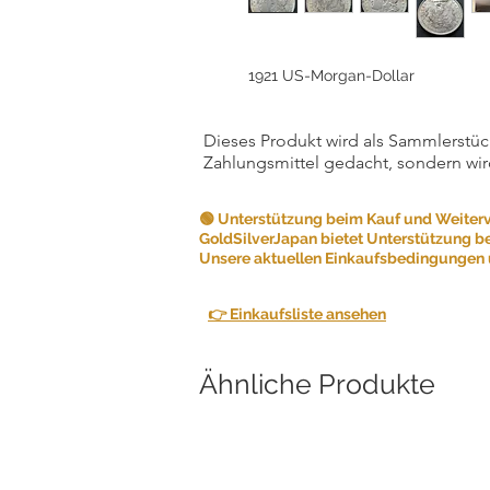
1921 US-Morgan-Dollar
Dieses Produkt wird als Sammlerstück
Zahlungsmittel gedacht, sondern wir
🟢 Unterstützung beim Kauf und Weiter
GoldSilverJapan bietet Unterstützung b
Unsere aktuellen Einkaufsbedingungen u
👉 Einkaufsliste ansehen
Ähnliche Produkte