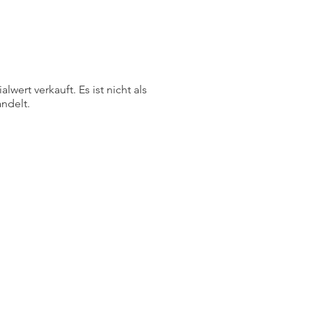
ert verkauft. Es ist nicht als
ndelt.