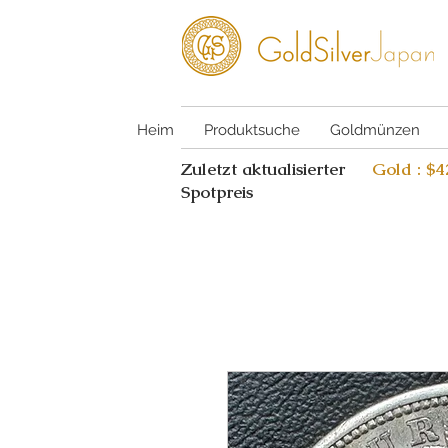
Heim
Produktsuche
Goldmünzen
Zuletzt aktualisierter
Gold : $
Spotpreis