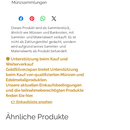
Münzsammlungen
Dieses Produkt wird als Sammlerstück,
ähnlich wie Münzen und Banknoten, mit
Sammler- und Materialwert verkauft. Es ist
nicht als Zahlungsmittel gedacht, sondern
wird aufgrund seines Sammler- und
Materialwerts als Produkt behandelt.
🟢 Unterstützung beim Kauf und
Weiterverkauf
GoldSilverJapan bietet Unterstützung
beim Kauf von qualifizierten Münzen und
Edelmetallprodukten.
Unsere aktuellen Einkaufsbedingungen
und die teilnahmeberechtigten Produkte
finden Sie hier.
👉 Einkaufsliste ansehen
Ähnliche Produkte