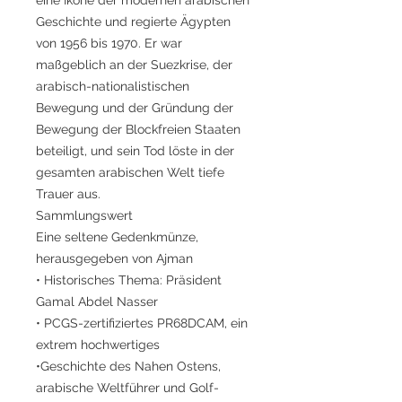
Geschichte und regierte Ägypten
von 1956 bis 1970. Er war
maßgeblich an der Suezkrise, der
arabisch-nationalistischen
Bewegung und der Gründung der
Bewegung der Blockfreien Staaten
beteiligt, und sein Tod löste in der
gesamten arabischen Welt tiefe
Trauer aus.
Sammlungswert
Eine seltene Gedenkmünze,
herausgegeben von Ajman
• Historisches Thema: Präsident
Gamal Abdel Nasser
• PCGS-zertifiziertes PR68DCAM, ein
extrem hochwertiges
•Geschichte des Nahen Ostens,
arabische Weltführer und Golf-