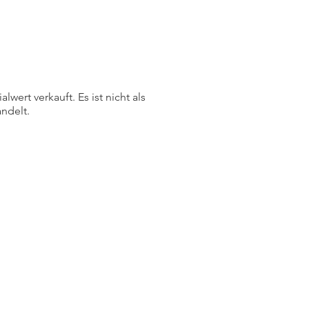
ert verkauft. Es ist nicht als
ndelt.