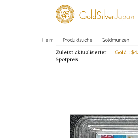
Heim
Produktsuche
Goldmünzen
Zuletzt aktualisierter
Gold : $
Spotpreis