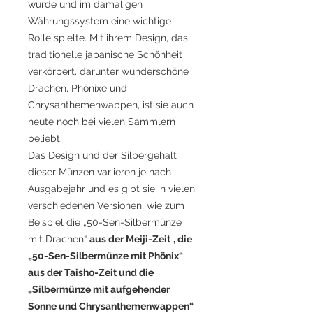
wurde und im damaligen
Währungssystem eine wichtige
Rolle spielte. Mit ihrem Design, das
traditionelle japanische Schönheit
verkörpert, darunter wunderschöne
Drachen, Phönixe und
Chrysanthemenwappen, ist sie auch
heute noch bei vielen Sammlern
beliebt.
Das Design und der Silbergehalt
dieser Münzen variieren je nach
Ausgabejahr und es gibt sie in vielen
verschiedenen Versionen, wie zum
Beispiel die „50-Sen-Silbermünze
mit Drachen“
aus der Meiji-Zeit
, die
„50-Sen-Silbermünze mit Phönix“
aus der Taisho-Zeit und die
„Silbermünze mit aufgehender
Sonne und Chrysanthemenwappen“