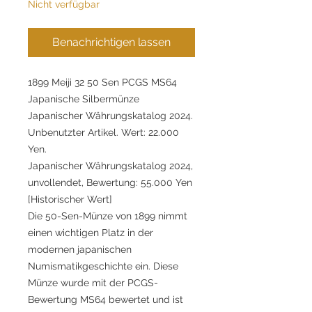
Nicht verfügbar
Benachrichtigen lassen
1899 Meiji 32 50 Sen PCGS MS64
Japanische Silbermünze
Japanischer Währungskatalog 2024.
Unbenutzter Artikel. Wert: 22.000
Yen.
Japanischer Währungskatalog 2024,
unvollendet, Bewertung: 55.000 Yen
[Historischer Wert]
Die 50-Sen-Münze von 1899 nimmt
einen wichtigen Platz in der
modernen japanischen
Numismatikgeschichte ein. Diese
Münze wurde mit der PCGS-
Bewertung MS64 bewertet und ist