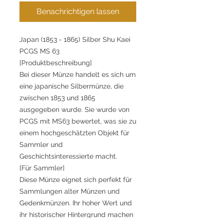
Benachrichtigen lassen
Japan (1853 - 1865) Silber Shu Kaei
PCGS MS 63
[Produktbeschreibung]
Bei dieser Münze handelt es sich um
eine japanische Silbermünze, die
zwischen 1853 und 1865
ausgegeben wurde. Sie wurde von
PCGS mit MS63 bewertet, was sie zu
einem hochgeschätzten Objekt für
Sammler und
Geschichtsinteressierte macht.
[Für Sammler]
Diese Münze eignet sich perfekt für
Sammlungen alter Münzen und
Gedenkmünzen. Ihr hoher Wert und
ihr historischer Hintergrund machen