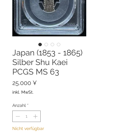
Japan (1853 - 1865)
Silber Shu Kaei
PCGS MS 63
Preis
25.000 ¥
inkl. MwSt.
Anzahl
*
Nicht verfügbar