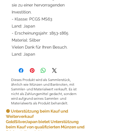
sie zu einer hervorragenden
Investition.
- Klasse: PCGS MS63
Land: Japan
- Erscheinungsjahr: 1853-1865
Material: Silber
Vielen Dank für Ihren Besuch.
Land: Japan
Dieses Produkt wird als Sammlerstück,
ähnlich wie Münzen und Banknoten, mit
Sammler- und Materialwert verkauft. Es ist
nicht als Zahlungsmittel gedacht, sondern
wird aufgrund seines Sammler- und
Materialwerts als Produkt behandelt.
🟢 Unterstützung beim Kauf und
Weiterverkauf
GoldSilverJapan bietet Unterstützung
beim Kauf von qualifizierten Münzen und