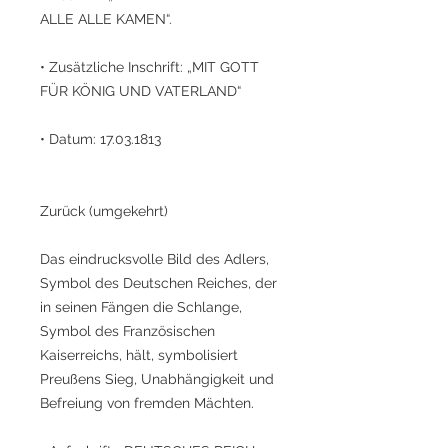
ALLE ALLE KAMEN“.
• Zusätzliche Inschrift: „MIT GOTT
FÜR KÖNIG UND VATERLAND“
• Datum: 17.03.1813
Zurück (umgekehrt)
Das eindrucksvolle Bild des Adlers,
Symbol des Deutschen Reiches, der
in seinen Fängen die Schlange,
Symbol des Französischen
Kaiserreichs, hält, symbolisiert
Preußens Sieg, Unabhängigkeit und
Befreiung von fremden Mächten.