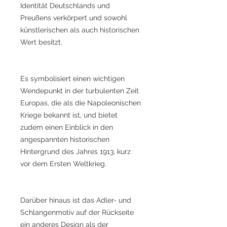
Identität Deutschlands und
Preußens verkörpert und sowohl
künstlerischen als auch historischen
Wert besitzt.
Es symbolisiert einen wichtigen
Wendepunkt in der turbulenten Zeit
Europas, die als die Napoleonischen
Kriege bekannt ist, und bietet
zudem einen Einblick in den
angespannten historischen
Hintergrund des Jahres 1913, kurz
vor dem Ersten Weltkrieg.
Darüber hinaus ist das Adler- und
Schlangenmotiv auf der Rückseite
ein anderes Design als der