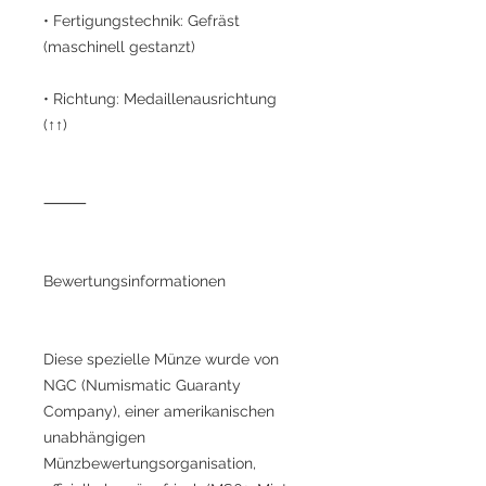
• Fertigungstechnik: Gefräst
(maschinell gestanzt)
• Richtung: Medaillenausrichtung
(↑↑)
⸻
Bewertungsinformationen
Diese spezielle Münze wurde von
NGC (Numismatic Guaranty
Company), einer amerikanischen
unabhängigen
Münzbewertungsorganisation,