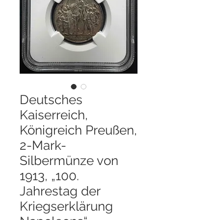
Deutsches
Kaiserreich,
Königreich Preußen,
2-Mark-
Silbermünze von
1913, „100.
Jahrestag der
Kriegserklärung