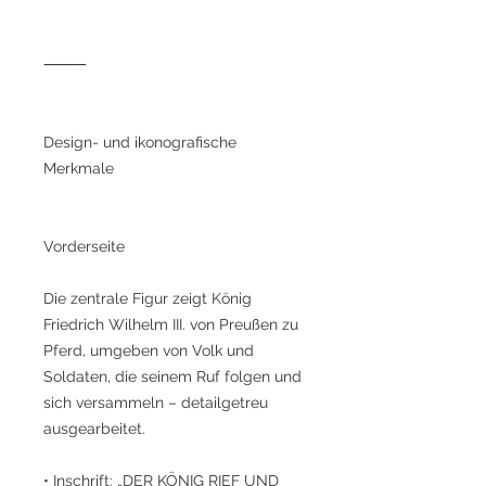
⸻
Design- und ikonografische
Merkmale
Vorderseite
Die zentrale Figur zeigt König
Friedrich Wilhelm III. von Preußen zu
Pferd, umgeben von Volk und
Soldaten, die seinem Ruf folgen und
sich versammeln – detailgetreu
ausgearbeitet.
• Inschrift: „DER KÖNIG RIEF UND