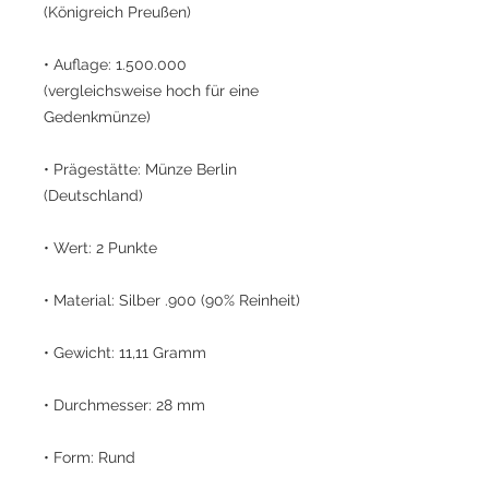
(Königreich Preußen)
• Auflage: 1.500.000
(vergleichsweise hoch für eine
Gedenkmünze)
• Prägestätte: Münze Berlin
(Deutschland)
• Wert: 2 Punkte
• Material: Silber .900 (90% Reinheit)
• Gewicht: 11,11 Gramm
• Durchmesser: 28 mm
• Form: Rund