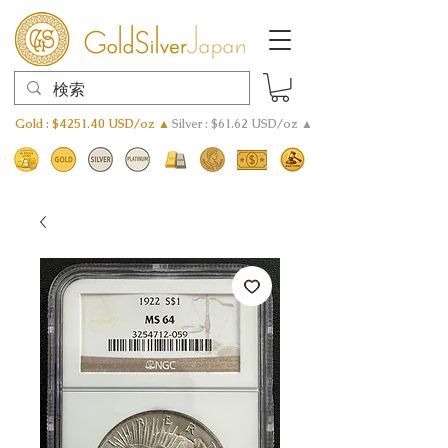
Gold : $4251.40 USD/oz ▲
Silver : $61.62 USD/oz ▲