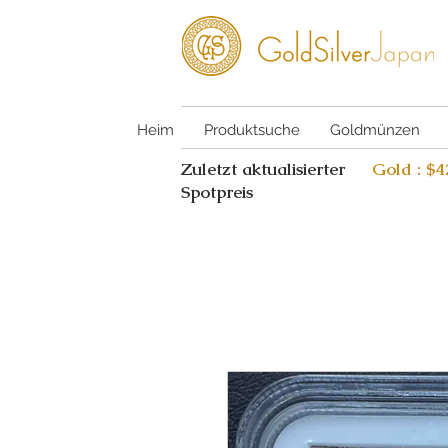
Heim
Produktsuche
Goldmünzen
Zuletzt aktualisierter
Gold : $
Spotpreis