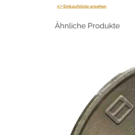
👉 Einkaufsliste ansehen
Ähnliche Produkte