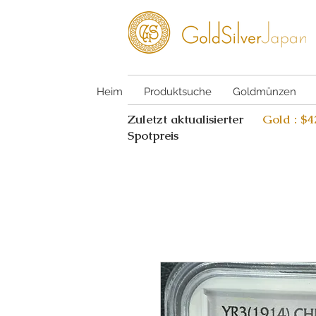
Heim
Produktsuche
Goldmünzen
Zuletzt aktualisierter
Gold : $
Spotpreis