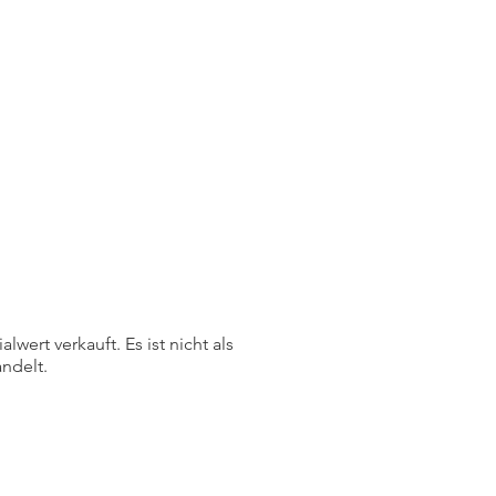
ert verkauft. Es ist nicht als
ndelt.