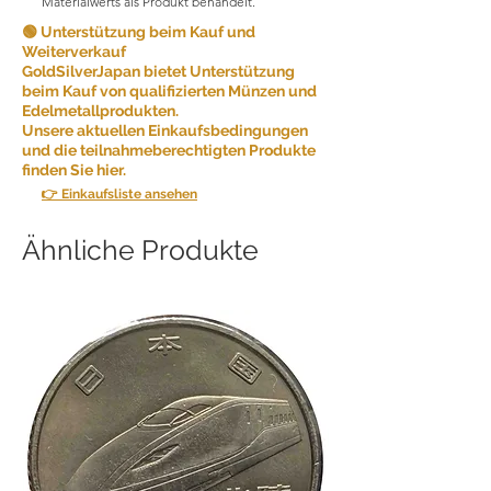
Materialwerts als Produkt behandelt.
🟢 Unterstützung beim Kauf und
Weiterverkauf
GoldSilverJapan bietet Unterstützung
beim Kauf von qualifizierten Münzen und
Edelmetallprodukten.
Unsere aktuellen Einkaufsbedingungen
und die teilnahmeberechtigten Produkte
finden Sie hier.
👉 Einkaufsliste ansehen
Ähnliche Produkte