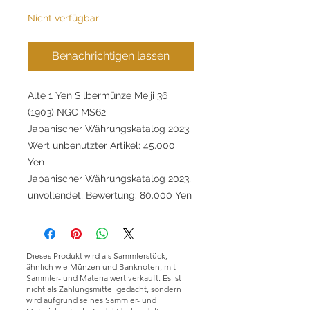
Nicht verfügbar
Benachrichtigen lassen
Alte 1 Yen Silbermünze Meiji 36
(1903) NGC MS62
Japanischer Währungskatalog 2023.
Wert unbenutzter Artikel: 45.000
Yen
Japanischer Währungskatalog 2023,
unvollendet, Bewertung: 80.000 Yen
Dieses Produkt wird als Sammlerstück,
ähnlich wie Münzen und Banknoten, mit
Sammler- und Materialwert verkauft. Es ist
nicht als Zahlungsmittel gedacht, sondern
wird aufgrund seines Sammler- und