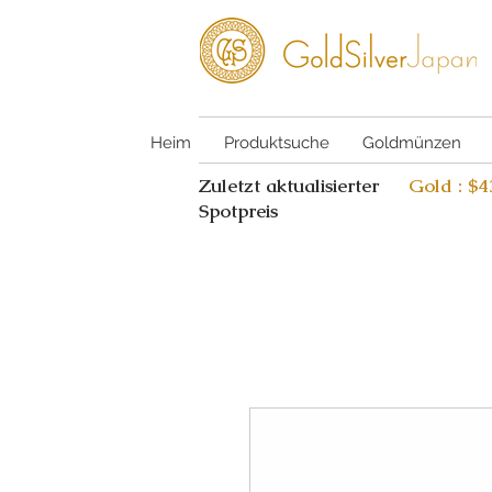
Heim
Produktsuche
Goldmünzen
Zuletzt aktualisierter
Gold : $
Spotpreis