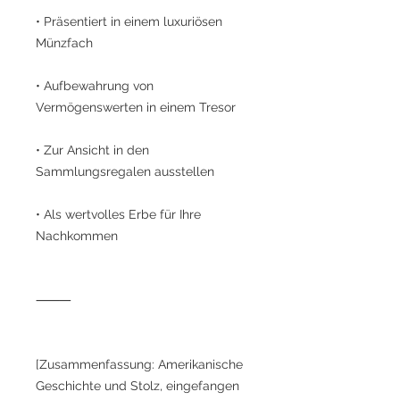
• Präsentiert in einem luxuriösen
Münzfach
• Aufbewahrung von
Vermögenswerten in einem Tresor
• Zur Ansicht in den
Sammlungsregalen ausstellen
• Als wertvolles Erbe für Ihre
Nachkommen
⸻
[Zusammenfassung: Amerikanische
Geschichte und Stolz, eingefangen