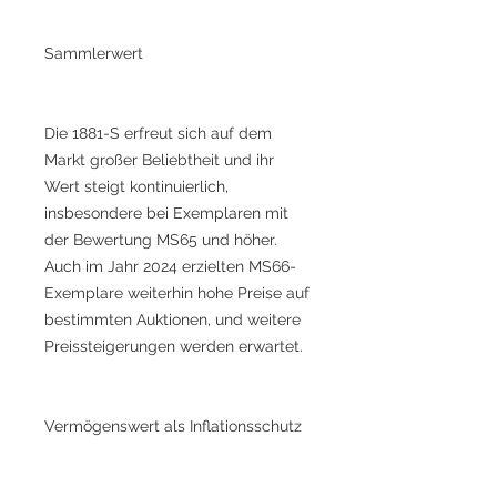
Sammlerwert
Die 1881-S erfreut sich auf dem
Markt großer Beliebtheit und ihr
Wert steigt kontinuierlich,
insbesondere bei Exemplaren mit
der Bewertung MS65 und höher.
Auch im Jahr 2024 erzielten MS66-
Exemplare weiterhin hohe Preise auf
bestimmten Auktionen, und weitere
Preissteigerungen werden erwartet.
Vermögenswert als Inflationsschutz