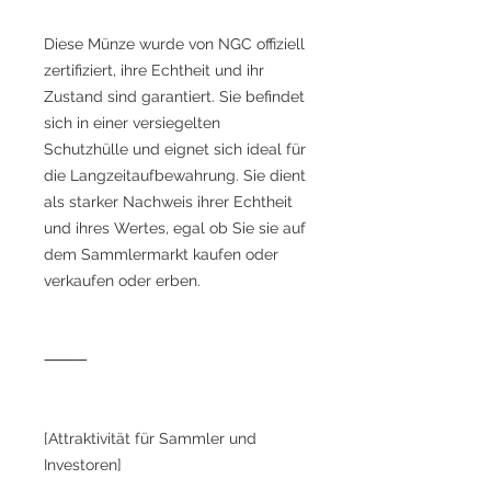
Diese Münze wurde von NGC offiziell
zertifiziert, ihre Echtheit und ihr
Zustand sind garantiert. Sie befindet
sich in einer versiegelten
Schutzhülle und eignet sich ideal für
die Langzeitaufbewahrung. Sie dient
als starker Nachweis ihrer Echtheit
und ihres Wertes, egal ob Sie sie auf
dem Sammlermarkt kaufen oder
verkaufen oder erben.
⸻
[Attraktivität für Sammler und
Investoren]