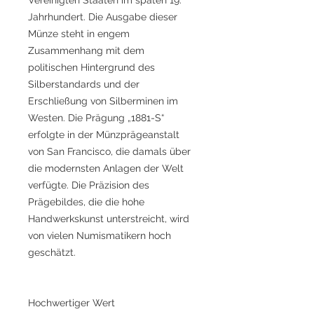
Jahrhundert. Die Ausgabe dieser
Münze steht in engem
Zusammenhang mit dem
politischen Hintergrund des
Silberstandards und der
Erschließung von Silberminen im
Westen. Die Prägung „1881-S“
erfolgte in der Münzprägeanstalt
von San Francisco, die damals über
die modernsten Anlagen der Welt
verfügte. Die Präzision des
Prägebildes, die die hohe
Handwerkskunst unterstreicht, wird
von vielen Numismatikern hoch
geschätzt.
Hochwertiger Wert