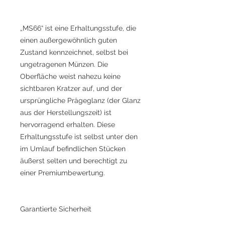
„MS66“ ist eine Erhaltungsstufe, die
einen außergewöhnlich guten
Zustand kennzeichnet, selbst bei
ungetragenen Münzen. Die
Oberfläche weist nahezu keine
sichtbaren Kratzer auf, und der
ursprüngliche Prägeglanz (der Glanz
aus der Herstellungszeit) ist
hervorragend erhalten. Diese
Erhaltungsstufe ist selbst unter den
im Umlauf befindlichen Stücken
äußerst selten und berechtigt zu
einer Premiumbewertung.
Garantierte Sicherheit