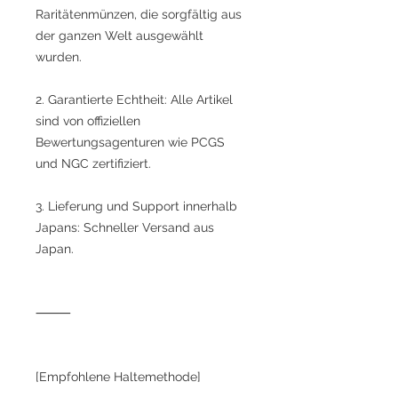
Raritätenmünzen, die sorgfältig aus
der ganzen Welt ausgewählt
wurden.
2. Garantierte Echtheit: Alle Artikel
sind von offiziellen
Bewertungsagenturen wie PCGS
und NGC zertifiziert.
3. Lieferung und Support innerhalb
Japans: Schneller Versand aus
Japan.
⸻
[Empfohlene Haltemethode]