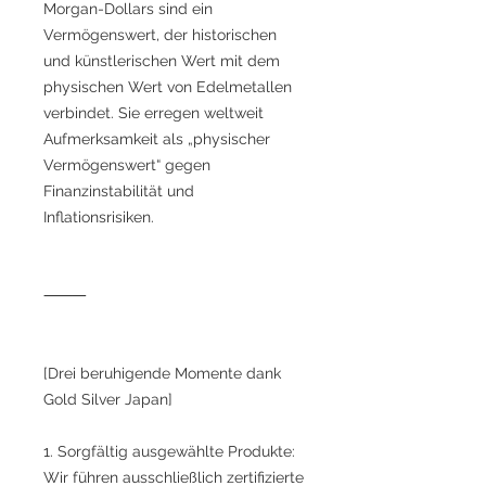
Morgan-Dollars sind ein
Vermögenswert, der historischen
und künstlerischen Wert mit dem
physischen Wert von Edelmetallen
verbindet. Sie erregen weltweit
Aufmerksamkeit als „physischer
Vermögenswert“ gegen
Finanzinstabilität und
Inflationsrisiken.
⸻
[Drei beruhigende Momente dank
Gold Silver Japan]
1. Sorgfältig ausgewählte Produkte:
Wir führen ausschließlich zertifizierte