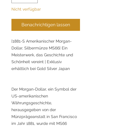
Nicht verfügbar
Benachrichtigen lassen
[1881-S Amerikanischer Morgan-
Dollar, Silbermünze MS66] Ein
Meisterwerk, das Geschichte und
Schönheit vereint | Exklusiv
erhältlich bei Gold Silver Japan
Der Morgan-Dollar, ein Symbol der
US-amerikanischen
Währungsgeschichte,
herausgegeben von der
Münzprägeanstalt in San Francisco
im Jahr 1881, wurde mit MS66