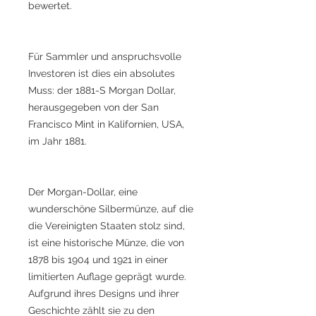
bewertet.
Für Sammler und anspruchsvolle
Investoren ist dies ein absolutes
Muss: der 1881-S Morgan Dollar,
herausgegeben von der San
Francisco Mint in Kalifornien, USA,
im Jahr 1881.
Der Morgan-Dollar, eine
wunderschöne Silbermünze, auf die
die Vereinigten Staaten stolz sind,
ist eine historische Münze, die von
1878 bis 1904 und 1921 in einer
limitierten Auflage geprägt wurde.
Aufgrund ihres Designs und ihrer
Geschichte zählt sie zu den