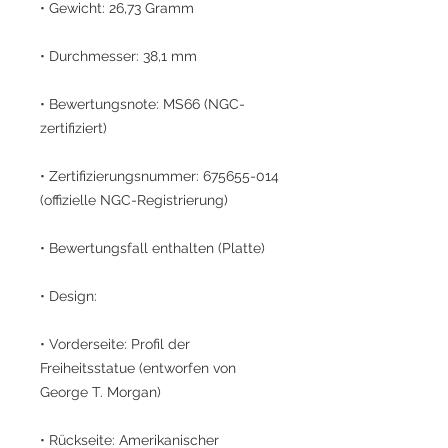
• Gewicht: 26,73 Gramm
• Durchmesser: 38,1 mm
• Bewertungsnote: MS66 (NGC-
zertifiziert)
• Zertifizierungsnummer: 675655-014
(offizielle NGC-Registrierung)
• Bewertungsfall enthalten (Platte)
• Design:
• Vorderseite: Profil der
Freiheitsstatue (entworfen von
George T. Morgan)
• Rückseite: Amerikanischer