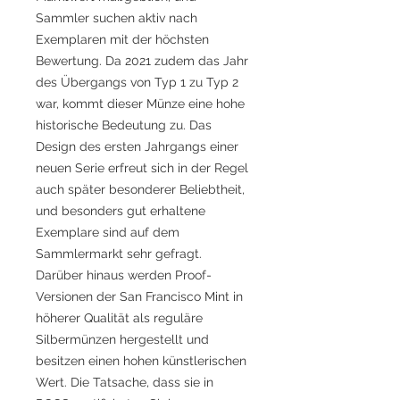
Sammler suchen aktiv nach
Exemplaren mit der höchsten
Bewertung. Da 2021 zudem das Jahr
des Übergangs von Typ 1 zu Typ 2
war, kommt dieser Münze eine hohe
historische Bedeutung zu. Das
Design des ersten Jahrgangs einer
neuen Serie erfreut sich in der Regel
auch später besonderer Beliebtheit,
und besonders gut erhaltene
Exemplare sind auf dem
Sammlermarkt sehr gefragt.
Darüber hinaus werden Proof-
Versionen der San Francisco Mint in
höherer Qualität als reguläre
Silbermünzen hergestellt und
besitzen einen hohen künstlerischen
Wert. Die Tatsache, dass sie in