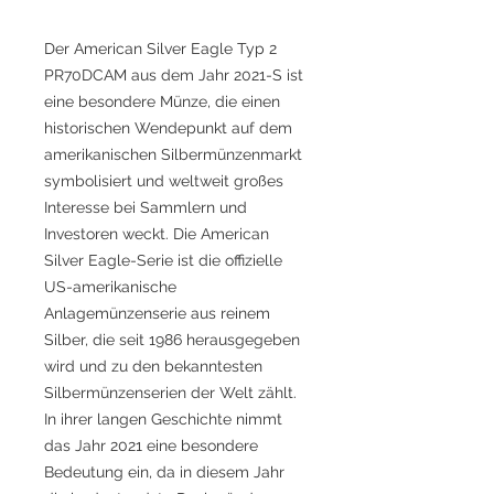
Der American Silver Eagle Typ 2
PR70DCAM aus dem Jahr 2021-S ist
eine besondere Münze, die einen
historischen Wendepunkt auf dem
amerikanischen Silbermünzenmarkt
symbolisiert und weltweit großes
Interesse bei Sammlern und
Investoren weckt. Die American
Silver Eagle-Serie ist die offizielle
US-amerikanische
Anlagemünzenserie aus reinem
Silber, die seit 1986 herausgegeben
wird und zu den bekanntesten
Silbermünzenserien der Welt zählt.
In ihrer langen Geschichte nimmt
das Jahr 2021 eine besondere
Bedeutung ein, da in diesem Jahr