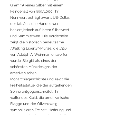
Gramm) reines Silber mit einem
Feingehalt von 999/1000. Ihr
Nennwert beträgt zwar 1 US-Dollar,
der tatsächliche Handelswert
basiert jedoch auf ihrem Silberwert
und Sammlerwert. Die Vorderseite
zeigt die historisch bedeutsame
„Walking Liberty“-Münze, die 1916
von Adolph A. Weinman entworfen
wurde. Sie gilt als eines der
schönsten Münzdesigns der
amerikanischen
Monarchiegeschichte und zeigt die
Freiheitsstatue, die der aufgehenden
Sonne entgegenschreitet. Ihr
wallendes Kleid, die amerikanische
Flagge und der Olivenzweig
symbolisieren Freiheit, Hoffnung und