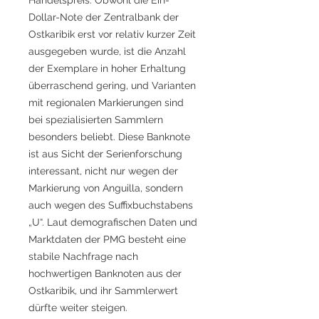
Dollar-Note der Zentralbank der
Ostkaribik erst vor relativ kurzer Zeit
ausgegeben wurde, ist die Anzahl
der Exemplare in hoher Erhaltung
überraschend gering, und Varianten
mit regionalen Markierungen sind
bei spezialisierten Sammlern
besonders beliebt. Diese Banknote
ist aus Sicht der Serienforschung
interessant, nicht nur wegen der
Markierung von Anguilla, sondern
auch wegen des Suffixbuchstabens
„U“. Laut demografischen Daten und
Marktdaten der PMG besteht eine
stabile Nachfrage nach
hochwertigen Banknoten aus der
Ostkaribik, und ihr Sammlerwert
dürfte weiter steigen.