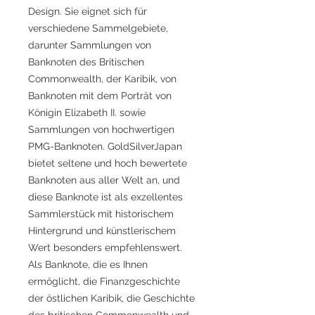
Design. Sie eignet sich für
verschiedene Sammelgebiete,
darunter Sammlungen von
Banknoten des Britischen
Commonwealth, der Karibik, von
Banknoten mit dem Porträt von
Königin Elizabeth II. sowie
Sammlungen von hochwertigen
PMG-Banknoten. GoldSilverJapan
bietet seltene und hoch bewertete
Banknoten aus aller Welt an, und
diese Banknote ist als exzellentes
Sammlerstück mit historischem
Hintergrund und künstlerischem
Wert besonders empfehlenswert.
Als Banknote, die es Ihnen
ermöglicht, die Finanzgeschichte
der östlichen Karibik, die Geschichte
des britischen Commonwealth und