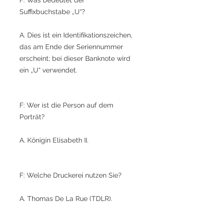
Suffixbuchstabe „U“?
A. Dies ist ein Identifikationszeichen,
das am Ende der Seriennummer
erscheint; bei dieser Banknote wird
ein „U“ verwendet.
F: Wer ist die Person auf dem
Porträt?
A. Königin Elisabeth II.
F: Welche Druckerei nutzen Sie?
A. Thomas De La Rue (TDLR).