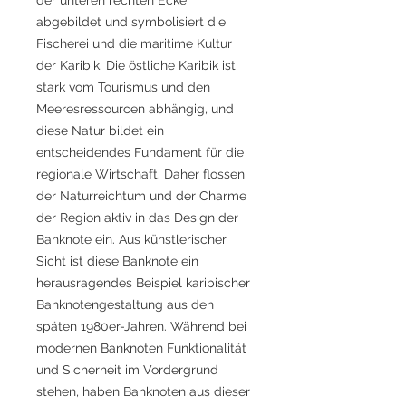
abgebildet und symbolisiert die
Fischerei und die maritime Kultur
der Karibik. Die östliche Karibik ist
stark vom Tourismus und den
Meeresressourcen abhängig, und
diese Natur bildet ein
entscheidendes Fundament für die
regionale Wirtschaft. Daher flossen
der Naturreichtum und der Charme
der Region aktiv in das Design der
Banknote ein. Aus künstlerischer
Sicht ist diese Banknote ein
herausragendes Beispiel karibischer
Banknotengestaltung aus den
späten 1980er-Jahren. Während bei
modernen Banknoten Funktionalität
und Sicherheit im Vordergrund
stehen, haben Banknoten aus dieser