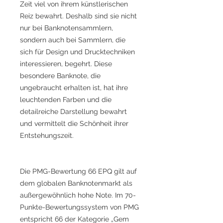
Zeit viel von ihrem künstlerischen
Reiz bewahrt. Deshalb sind sie nicht
nur bei Banknotensammlern,
sondern auch bei Sammlern, die
sich für Design und Drucktechniken
interessieren, begehrt. Diese
besondere Banknote, die
ungebraucht erhalten ist, hat ihre
leuchtenden Farben und die
detailreiche Darstellung bewahrt
und vermittelt die Schönheit ihrer
Entstehungszeit.
Die PMG-Bewertung 66 EPQ gilt auf
dem globalen Banknotenmarkt als
außergewöhnlich hohe Note. Im 70-
Punkte-Bewertungssystem von PMG
entspricht 66 der Kategorie „Gem