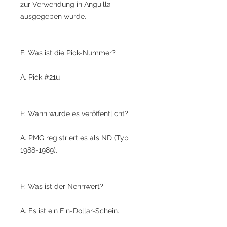
zur Verwendung in Anguilla
ausgegeben wurde.
F: Was ist die Pick-Nummer?
A. Pick #21u
F: Wann wurde es veröffentlicht?
A. PMG registriert es als ND (Typ
1988-1989).
F: Was ist der Nennwert?
A. Es ist ein Ein-Dollar-Schein.