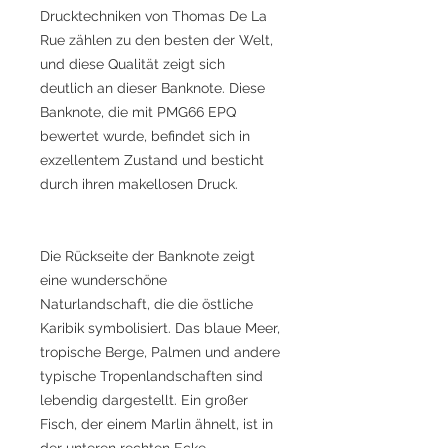
Drucktechniken von Thomas De La
Rue zählen zu den besten der Welt,
und diese Qualität zeigt sich
deutlich an dieser Banknote. Diese
Banknote, die mit PMG66 EPQ
bewertet wurde, befindet sich in
exzellentem Zustand und besticht
durch ihren makellosen Druck.
Die Rückseite der Banknote zeigt
eine wunderschöne
Naturlandschaft, die die östliche
Karibik symbolisiert. Das blaue Meer,
tropische Berge, Palmen und andere
typische Tropenlandschaften sind
lebendig dargestellt. Ein großer
Fisch, der einem Marlin ähnelt, ist in
der unteren rechten Ecke