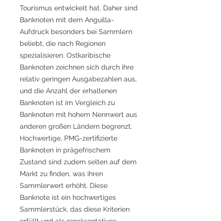
Tourismus entwickelt hat. Daher sind
Banknoten mit dem Anguilla-
Aufdruck besonders bei Sammlern
beliebt, die nach Regionen
spezialisieren. Ostkaribische
Banknoten zeichnen sich durch ihre
relativ geringen Ausgabezahlen aus,
und die Anzahl der erhaltenen
Banknoten ist im Vergleich zu
Banknoten mit hohem Nennwert aus
anderen großen Ländern begrenzt.
Hochwertige, PMG-zertifizierte
Banknoten in prägefrischem
Zustand sind zudem selten auf dem
Markt zu finden, was ihren
Sammlerwert erhöht. Diese
Banknote ist ein hochwertiges
Sammlerstück, das diese Kriterien
erfüllt und als repräsentatives