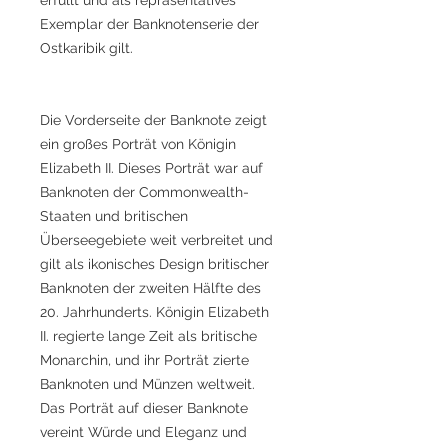
Exemplar der Banknotenserie der
Ostkaribik gilt.
Die Vorderseite der Banknote zeigt
ein großes Porträt von Königin
Elizabeth II. Dieses Porträt war auf
Banknoten der Commonwealth-
Staaten und britischen
Überseegebiete weit verbreitet und
gilt als ikonisches Design britischer
Banknoten der zweiten Hälfte des
20. Jahrhunderts. Königin Elizabeth
II. regierte lange Zeit als britische
Monarchin, und ihr Porträt zierte
Banknoten und Münzen weltweit.
Das Porträt auf dieser Banknote
vereint Würde und Eleganz und