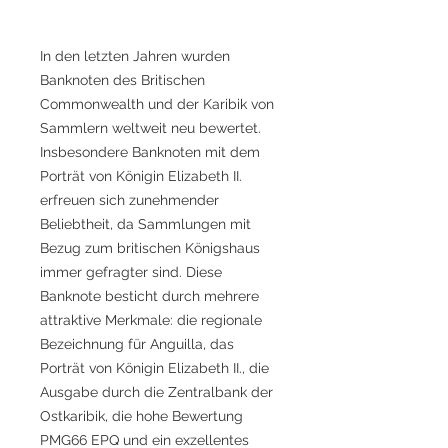
In den letzten Jahren wurden
Banknoten des Britischen
Commonwealth und der Karibik von
Sammlern weltweit neu bewertet.
Insbesondere Banknoten mit dem
Porträt von Königin Elizabeth II.
erfreuen sich zunehmender
Beliebtheit, da Sammlungen mit
Bezug zum britischen Königshaus
immer gefragter sind. Diese
Banknote besticht durch mehrere
attraktive Merkmale: die regionale
Bezeichnung für Anguilla, das
Porträt von Königin Elizabeth II., die
Ausgabe durch die Zentralbank der
Ostkaribik, die hohe Bewertung
PMG66 EPQ und ein exzellentes