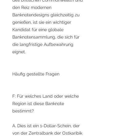
den Reiz modernen
Banknotendesigns gleichzeitig zu
genießen, ist sie ein wichtiger
Kandidat für eine globale
Banknotensammlung, die sich für
die langfristige Aufbewahrung
eignet.
Häufig gestellte Fragen
F: Für welches Land oder welche
Region ist diese Banknote
bestimmt?
A. Dies ist ein 1-Dollar-Schein, der
von der Zentralbank der Ostkaribik