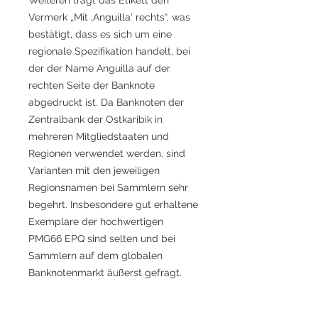
Vermerk „Mit ‚Anguilla‘ rechts“, was
bestätigt, dass es sich um eine
regionale Spezifikation handelt, bei
der der Name Anguilla auf der
rechten Seite der Banknote
abgedruckt ist. Da Banknoten der
Zentralbank der Ostkaribik in
mehreren Mitgliedstaaten und
Regionen verwendet werden, sind
Varianten mit den jeweiligen
Regionsnamen bei Sammlern sehr
begehrt. Insbesondere gut erhaltene
Exemplare der hochwertigen
PMG66 EPQ sind selten und bei
Sammlern auf dem globalen
Banknotenmarkt äußerst gefragt.