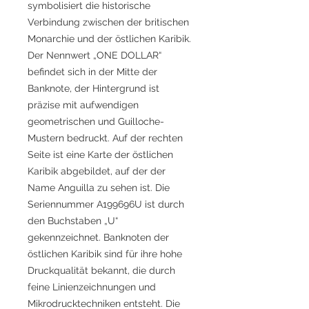
symbolisiert die historische
Verbindung zwischen der britischen
Monarchie und der östlichen Karibik.
Der Nennwert „ONE DOLLAR“
befindet sich in der Mitte der
Banknote, der Hintergrund ist
präzise mit aufwendigen
geometrischen und Guilloche-
Mustern bedruckt. Auf der rechten
Seite ist eine Karte der östlichen
Karibik abgebildet, auf der der
Name Anguilla zu sehen ist. Die
Seriennummer A199696U ist durch
den Buchstaben „U“
gekennzeichnet. Banknoten der
östlichen Karibik sind für ihre hohe
Druckqualität bekannt, die durch
feine Linienzeichnungen und
Mikrodrucktechniken entsteht. Die