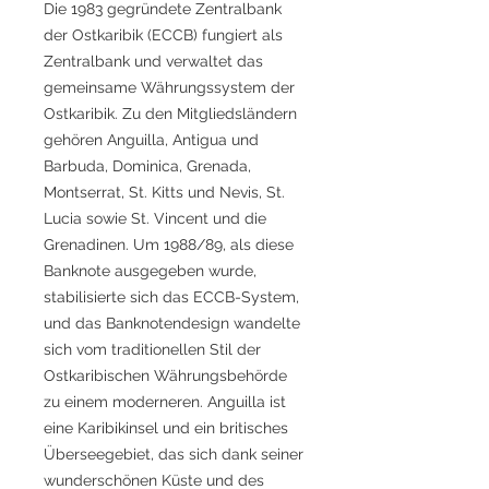
Die 1983 gegründete Zentralbank
der Ostkaribik (ECCB) fungiert als
Zentralbank und verwaltet das
gemeinsame Währungssystem der
Ostkaribik. Zu den Mitgliedsländern
gehören Anguilla, Antigua und
Barbuda, Dominica, Grenada,
Montserrat, St. Kitts und Nevis, St.
Lucia sowie St. Vincent und die
Grenadinen. Um 1988/89, als diese
Banknote ausgegeben wurde,
stabilisierte sich das ECCB-System,
und das Banknotendesign wandelte
sich vom traditionellen Stil der
Ostkaribischen Währungsbehörde
zu einem moderneren. Anguilla ist
eine Karibikinsel und ein britisches
Überseegebiet, das sich dank seiner
wunderschönen Küste und des