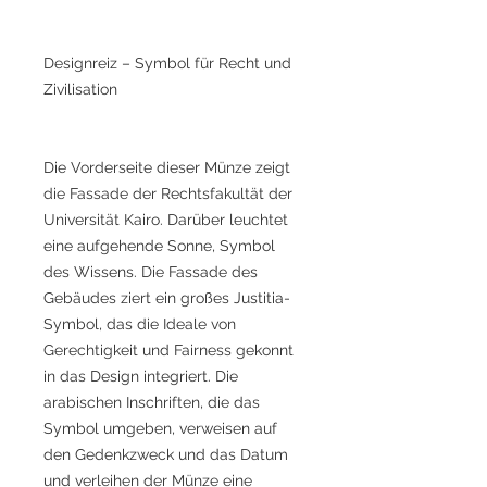
Designreiz – Symbol für Recht und
Zivilisation
Die Vorderseite dieser Münze zeigt
die Fassade der Rechtsfakultät der
Universität Kairo. Darüber leuchtet
eine aufgehende Sonne, Symbol
des Wissens. Die Fassade des
Gebäudes ziert ein großes Justitia-
Symbol, das die Ideale von
Gerechtigkeit und Fairness gekonnt
in das Design integriert. Die
arabischen Inschriften, die das
Symbol umgeben, verweisen auf
den Gedenkzweck und das Datum
und verleihen der Münze eine