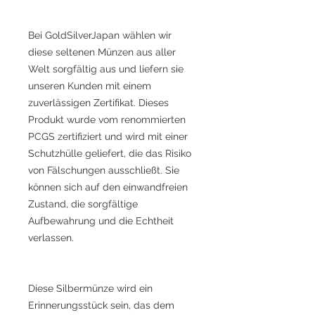
Bei GoldSilverJapan wählen wir
diese seltenen Münzen aus aller
Welt sorgfältig aus und liefern sie
unseren Kunden mit einem
zuverlässigen Zertifikat. Dieses
Produkt wurde vom renommierten
PCGS zertifiziert und wird mit einer
Schutzhülle geliefert, die das Risiko
von Fälschungen ausschließt. Sie
können sich auf den einwandfreien
Zustand, die sorgfältige
Aufbewahrung und die Echtheit
verlassen.
Diese Silbermünze wird ein
Erinnerungsstück sein, das dem