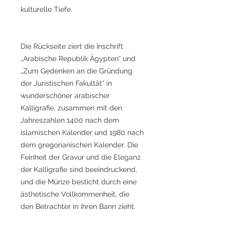
kulturelle Tiefe.
Die Rückseite ziert die Inschrift
„Arabische Republik Ägypten“ und
„Zum Gedenken an die Gründung
der Juristischen Fakultät“ in
wunderschöner arabischer
Kalligrafie, zusammen mit den
Jahreszahlen 1400 nach dem
islamischen Kalender und 1980 nach
dem gregorianischen Kalender. Die
Feinheit der Gravur und die Eleganz
der Kalligrafie sind beeindruckend,
und die Münze besticht durch eine
ästhetische Vollkommenheit, die
den Betrachter in ihren Bann zieht.