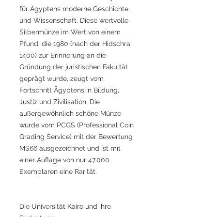
für Ägyptens moderne Geschichte
und Wissenschaft. Diese wertvolle
Silbermünze im Wert von einem
Pfund, die 1980 (nach der Hidschra
1400) zur Erinnerung an die
Gründung der juristischen Fakultät
geprägt wurde, zeugt vom
Fortschritt Ägyptens in Bildung,
Justiz und Zivilisation. Die
außergewöhnlich schöne Münze
wurde vom PCGS (Professional Coin
Grading Service) mit der Bewertung
MS66 ausgezeichnet und ist mit
einer Auflage von nur 47.000
Exemplaren eine Rarität.
Die Universität Kairo und ihre