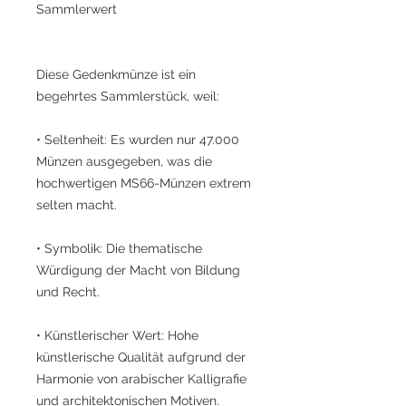
Sammlerwert
Diese Gedenkmünze ist ein
begehrtes Sammlerstück, weil:
• Seltenheit: Es wurden nur 47.000
Münzen ausgegeben, was die
hochwertigen MS66-Münzen extrem
selten macht.
• Symbolik: Die thematische
Würdigung der Macht von Bildung
und Recht.
• Künstlerischer Wert: Hohe
künstlerische Qualität aufgrund der
Harmonie von arabischer Kalligrafie
und architektonischen Motiven.