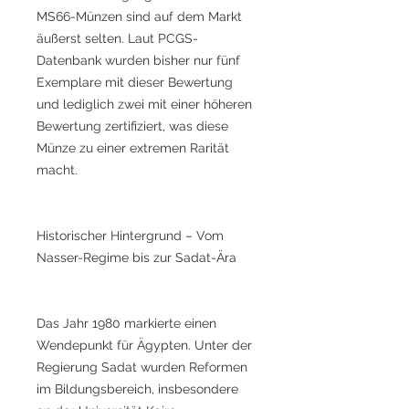
MS66-Münzen sind auf dem Markt
äußerst selten. Laut PCGS-
Datenbank wurden bisher nur fünf
Exemplare mit dieser Bewertung
und lediglich zwei mit einer höheren
Bewertung zertifiziert, was diese
Münze zu einer extremen Rarität
macht.
Historischer Hintergrund – Vom
Nasser-Regime bis zur Sadat-Ära
Das Jahr 1980 markierte einen
Wendepunkt für Ägypten. Unter der
Regierung Sadat wurden Reformen
im Bildungsbereich, insbesondere