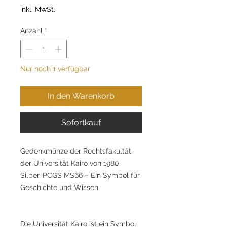
inkl. MwSt.
Anzahl
*
Nur noch 1 verfügbar
In den Warenkorb
Sofortkauf
Gedenkmünze der Rechtsfakultät
der Universität Kairo von 1980,
Silber, PCGS MS66 – Ein Symbol für
Geschichte und Wissen
Die Universität Kairo ist ein Symbol