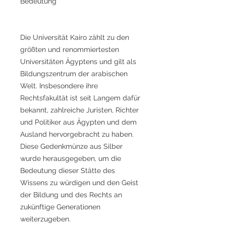
Bedeutung
Die Universität Kairo zählt zu den
größten und renommiertesten
Universitäten Ägyptens und gilt als
Bildungszentrum der arabischen
Welt. Insbesondere ihre
Rechtsfakultät ist seit Langem dafür
bekannt, zahlreiche Juristen, Richter
und Politiker aus Ägypten und dem
Ausland hervorgebracht zu haben.
Diese Gedenkmünze aus Silber
wurde herausgegeben, um die
Bedeutung dieser Stätte des
Wissens zu würdigen und den Geist
der Bildung und des Rechts an
zukünftige Generationen
weiterzugeben.