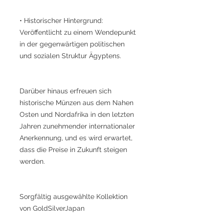
• Historischer Hintergrund:
Veröffentlicht zu einem Wendepunkt
in der gegenwärtigen politischen
und sozialen Struktur Ägyptens.
Darüber hinaus erfreuen sich
historische Münzen aus dem Nahen
Osten und Nordafrika in den letzten
Jahren zunehmender internationaler
Anerkennung, und es wird erwartet,
dass die Preise in Zukunft steigen
werden.
Sorgfältig ausgewählte Kollektion
von GoldSilverJapan