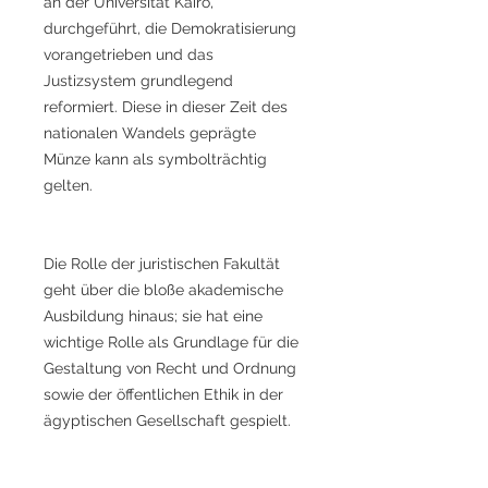
an der Universität Kairo,
durchgeführt, die Demokratisierung
vorangetrieben und das
Justizsystem grundlegend
reformiert. Diese in dieser Zeit des
nationalen Wandels geprägte
Münze kann als symbolträchtig
gelten.
Die Rolle der juristischen Fakultät
geht über die bloße akademische
Ausbildung hinaus; sie hat eine
wichtige Rolle als Grundlage für die
Gestaltung von Recht und Ordnung
sowie der öffentlichen Ethik in der
ägyptischen Gesellschaft gespielt.