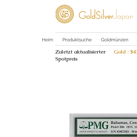
Heim
Produktsuche
Goldmünzen
Zuletzt aktualisierter
Gold : $
Spotpreis