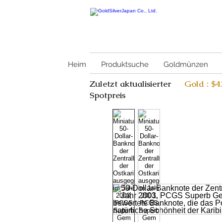
Heim
Produktsuche
Goldmünzen
Zuletzt aktualisierter
Gold : $
Spotpreis