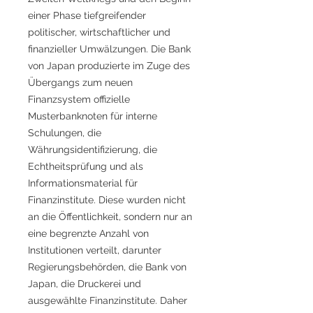
einer Phase tiefgreifender
politischer, wirtschaftlicher und
finanzieller Umwälzungen. Die Bank
von Japan produzierte im Zuge des
Übergangs zum neuen
Finanzsystem offizielle
Musterbanknoten für interne
Schulungen, die
Währungsidentifizierung, die
Echtheitsprüfung und als
Informationsmaterial für
Finanzinstitute. Diese wurden nicht
an die Öffentlichkeit, sondern nur an
eine begrenzte Anzahl von
Institutionen verteilt, darunter
Regierungsbehörden, die Bank von
Japan, die Druckerei und
ausgewählte Finanzinstitute. Daher