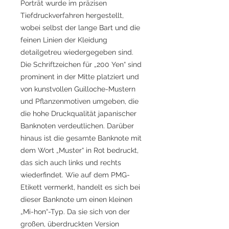
Porträt wurde im präzisen
Tiefdruckverfahren hergestellt,
wobei selbst der lange Bart und die
feinen Linien der Kleidung
detailgetreu wiedergegeben sind.
Die Schriftzeichen für „200 Yen“ sind
prominent in der Mitte platziert und
von kunstvollen Guilloche-Mustern
und Pflanzenmotiven umgeben, die
die hohe Druckqualität japanischer
Banknoten verdeutlichen. Darüber
hinaus ist die gesamte Banknote mit
dem Wort „Muster“ in Rot bedruckt,
das sich auch links und rechts
wiederfindet. Wie auf dem PMG-
Etikett vermerkt, handelt es sich bei
dieser Banknote um einen kleinen
„Mi-hon“-Typ. Da sie sich von der
großen, überdruckten Version