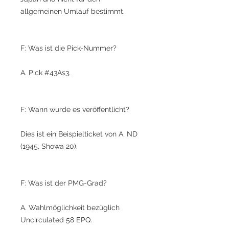
allgemeinen Umlauf bestimmt.
F: Was ist die Pick-Nummer?
A. Pick #43As3.
F: Wann wurde es veröffentlicht?
Dies ist ein Beispielticket von A. ND
(1945, Showa 20).
F: Was ist der PMG-Grad?
A. Wahlmöglichkeit bezüglich
Uncirculated 58 EPQ.