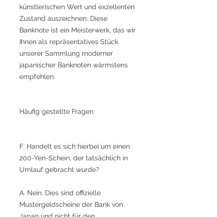
künstlerischen Wert und exzellenten
Zustand auszeichnen. Diese
Banknote ist ein Meisterwerk, das wir
Ihnen als repräsentatives Stück
unserer Sammlung moderner
japanischer Banknoten wärmstens
empfehlen.
Häufig gestellte Fragen
F: Handelt es sich hierbei um einen
200-Yen-Schein, der tatsächlich in
Umlauf gebracht wurde?
A. Nein. Dies sind offizielle
Mustergeldscheine der Bank von
Japan und nicht für den