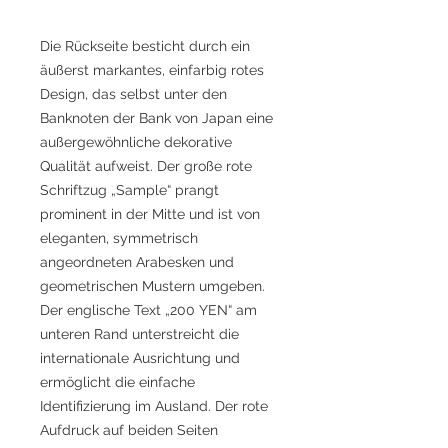
Die Rückseite besticht durch ein
äußerst markantes, einfarbig rotes
Design, das selbst unter den
Banknoten der Bank von Japan eine
außergewöhnliche dekorative
Qualität aufweist. Der große rote
Schriftzug „Sample“ prangt
prominent in der Mitte und ist von
eleganten, symmetrisch
angeordneten Arabesken und
geometrischen Mustern umgeben.
Der englische Text „200 YEN“ am
unteren Rand unterstreicht die
internationale Ausrichtung und
ermöglicht die einfache
Identifizierung im Ausland. Der rote
Aufdruck auf beiden Seiten