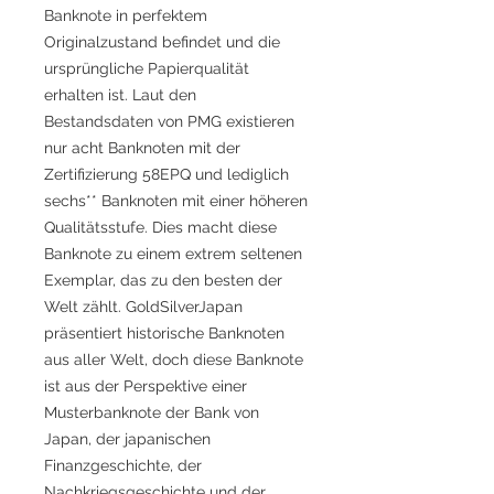
Banknote in perfektem
Originalzustand befindet und die
ursprüngliche Papierqualität
erhalten ist. Laut den
Bestandsdaten von PMG existieren
nur acht Banknoten mit der
Zertifizierung 58EPQ und lediglich
sechs** Banknoten mit einer höheren
Qualitätsstufe. Dies macht diese
Banknote zu einem extrem seltenen
Exemplar, das zu den besten der
Welt zählt. GoldSilverJapan
präsentiert historische Banknoten
aus aller Welt, doch diese Banknote
ist aus der Perspektive einer
Musterbanknote der Bank von
Japan, der japanischen
Finanzgeschichte, der
Nachkriegsgeschichte und der