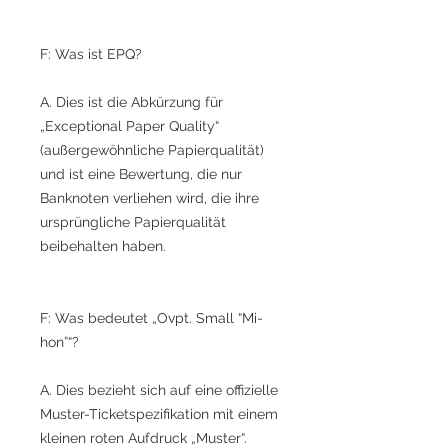
F: Was ist EPQ?
A. Dies ist die Abkürzung für
„Exceptional Paper Quality“
(außergewöhnliche Papierqualität)
und ist eine Bewertung, die nur
Banknoten verliehen wird, die ihre
ursprüngliche Papierqualität
beibehalten haben.
F: Was bedeutet „Ovpt. Small “Mi-
hon”“?
A. Dies bezieht sich auf eine offizielle
Muster-Ticketspezifikation mit einem
kleinen roten Aufdruck „Muster“.