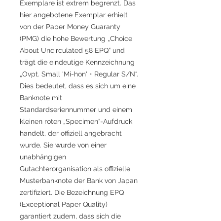
Exemplare ist extrem begrenzt. Das
hier angebotene Exemplar erhielt
von der Paper Money Guaranty
(PMG) die hohe Bewertung „Choice
About Uncirculated 58 EPQ“ und
trägt die eindeutige Kennzeichnung
„Ovpt. Small 'Mi-hon'・Regular S/N“.
Dies bedeutet, dass es sich um eine
Banknote mit
Standardseriennummer und einem
kleinen roten „Specimen“-Aufdruck
handelt, der offiziell angebracht
wurde. Sie wurde von einer
unabhängigen
Gutachterorganisation als offizielle
Musterbanknote der Bank von Japan
zertifiziert. Die Bezeichnung EPQ
(Exceptional Paper Quality)
garantiert zudem, dass sich die