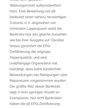
Währungsmarkt außerordentlich
hoch. Eine Bewertung von 58
bedeutet einen nahezu neuwertigen
Zustand, d. h. abgesehen von
minimalen Lagerspuren weist die
Banknote fast das gleiche Aussehen
wie bei ihrer Ausgabe auf. Darüber
hinaus garantiert die EPQ-
Zertifizierung die originale
Papierqualität, und eine
unabhängige Organisation hat
bestätigt, dass keine künstlichen
Behandlungen wie Reinigungen oder
Reparaturen vorgenommen wurden.
Der größte Reiz dieser Banknote
liegt in ihrer geringen Anzahl an
Exemplaren. Nur acht Banknoten
haben die 58 EPQ-Zertifizierung