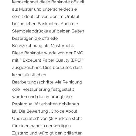
kennzeichnet diese Banknote offiziell
als Muster und unterscheidet sie
somit deutlich von den im Umlauf
befindlichen Banknoten. Auch die
Stempelabdrücke auf beiden Seiten
bestätigen die offizielle
Kennzeichnung als Musternote.
Diese Banknote wurde von der PMG
mit **Excellent Paper Quality (EPQ)**
ausgezeichnet. Dies bedeutet, dass
keine künstlichen
Bearbeitungsschritte wie Reinigung
oder Restaurierung festgestellt
wurden und die ursprüngliche
Papierqualität erhalten geblieben
ist. Die Bewertung „Choice About
Uncirculated“ von 58 Punkten steht
für einen nahezu neuwertigen
Zustand und würdigt den brillanten