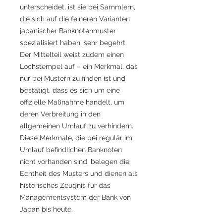
unterscheidet, ist sie bei Sammlern,
die sich auf die feineren Varianten
japanischer Banknotenmuster
spezialisiert haben, sehr begehrt.
Der Mittelteil weist zudem einen
Lochstempel auf – ein Merkmal, das
nur bei Mustern zu finden ist und
bestätigt, dass es sich um eine
offizielle Maßnahme handelt, um
deren Verbreitung in den
allgemeinen Umlauf zu verhindern.
Diese Merkmale, die bei regulär im
Umlauf befindlichen Banknoten
nicht vorhanden sind, belegen die
Echtheit des Musters und dienen als
historisches Zeugnis für das
Managementsystem der Bank von
Japan bis heute.