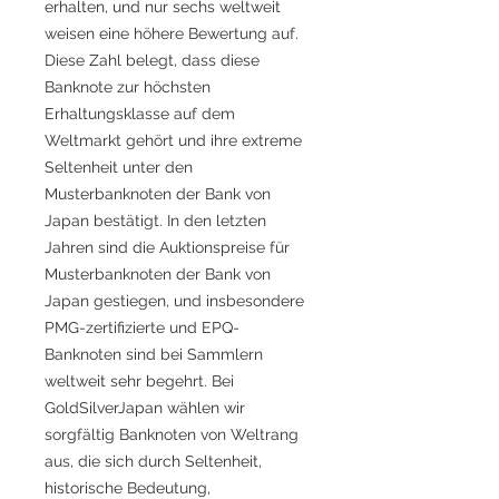
erhalten, und nur sechs weltweit
weisen eine höhere Bewertung auf.
Diese Zahl belegt, dass diese
Banknote zur höchsten
Erhaltungsklasse auf dem
Weltmarkt gehört und ihre extreme
Seltenheit unter den
Musterbanknoten der Bank von
Japan bestätigt. In den letzten
Jahren sind die Auktionspreise für
Musterbanknoten der Bank von
Japan gestiegen, und insbesondere
PMG-zertifizierte und EPQ-
Banknoten sind bei Sammlern
weltweit sehr begehrt. Bei
GoldSilverJapan wählen wir
sorgfältig Banknoten von Weltrang
aus, die sich durch Seltenheit,
historische Bedeutung,