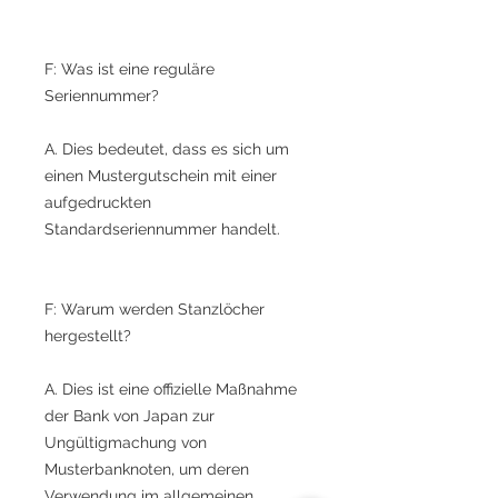
F: Was ist eine reguläre
Seriennummer?
A. Dies bedeutet, dass es sich um
einen Mustergutschein mit einer
aufgedruckten
Standardseriennummer handelt.
F: Warum werden Stanzlöcher
hergestellt?
A. Dies ist eine offizielle Maßnahme
der Bank von Japan zur
Ungültigmachung von
Musterbanknoten, um deren
Verwendung im allgemeinen