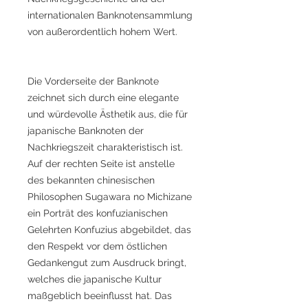
internationalen Banknotensammlung
von außerordentlich hohem Wert.
Die Vorderseite der Banknote
zeichnet sich durch eine elegante
und würdevolle Ästhetik aus, die für
japanische Banknoten der
Nachkriegszeit charakteristisch ist.
Auf der rechten Seite ist anstelle
des bekannten chinesischen
Philosophen Sugawara no Michizane
ein Porträt des konfuzianischen
Gelehrten Konfuzius abgebildet, das
den Respekt vor dem östlichen
Gedankengut zum Ausdruck bringt,
welches die japanische Kultur
maßgeblich beeinflusst hat. Das