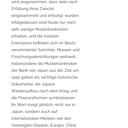
wird angenommen, dass viele nach
Erfüllung ihres Zwecks
eingesammelt und entsorgt wurden.
Infolgedessen sind heute nur noch
sehr wenige Musterbanknoten
erhalten, und die meisten
Exemplare befinden sich im Besitz
renommierter Sammler, Museen und
Forschungseinrichtungen weltweit.
Insbesondere die Musterbanknoten
der Bank von Japan aus der Zeit um
1945 gelten als wichtige historische
Dokumente, die Japans
Wiederaufbau nach dem Krieg und
die Finanzreformen symbolisieren.
Ihr Wert steigt jährlich, nicht nur in
Japan, sondern auch auf
internationalen Märkten wie den
Vereinigten Staaten, Europa, China