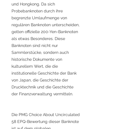
und Hongkong. Da sich
Probebanknoten durch ihre
begrenzte Umlaufmenge von
regulären Banknoten unterscheiden,
gelten offizielle 200-Yen-Banknoten
als etwas Besonderes. Diese
Banknoten sind nicht nur
Sammlerstücke, sondern auch
historische Dokumente von
kulturellem Wert, die die
institutionelle Geschichte der Bank
von Japan, die Geschichte der
Drucktechnik und die Geschichte
der Finanzverwaltung vermitteln.
Die PMG Choice About Uncirculated
58 EPQ-Bewertung dieser Banknote
ist auf dem globalen