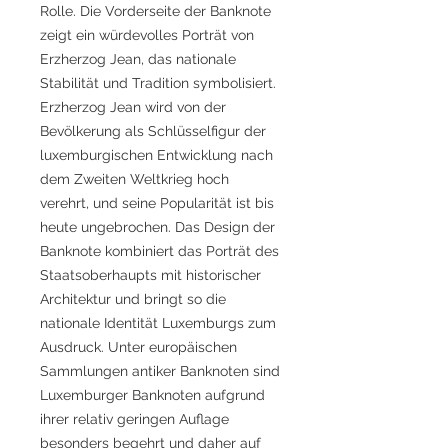
Rolle. Die Vorderseite der Banknote
zeigt ein würdevolles Porträt von
Erzherzog Jean, das nationale
Stabilität und Tradition symbolisiert.
Erzherzog Jean wird von der
Bevölkerung als Schlüsselfigur der
luxemburgischen Entwicklung nach
dem Zweiten Weltkrieg hoch
verehrt, und seine Popularität ist bis
heute ungebrochen. Das Design der
Banknote kombiniert das Porträt des
Staatsoberhaupts mit historischer
Architektur und bringt so die
nationale Identität Luxemburgs zum
Ausdruck. Unter europäischen
Sammlungen antiker Banknoten sind
Luxemburger Banknoten aufgrund
ihrer relativ geringen Auflage
besonders begehrt und daher auf