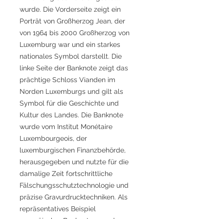
wurde. Die Vorderseite zeigt ein
Porträt von Großherzog Jean, der
von 1964 bis 2000 Großherzog von
Luxemburg war und ein starkes
nationales Symbol darstellt. Die
linke Seite der Banknote zeigt das
prächtige Schloss Vianden im
Norden Luxemburgs und gilt als
Symbol für die Geschichte und
Kultur des Landes. Die Banknote
wurde vom Institut Monétaire
Luxembourgeois, der
luxemburgischen Finanzbehörde,
herausgegeben und nutzte für die
damalige Zeit fortschrittliche
Fälschungsschutztechnologie und
präzise Gravurdrucktechniken. Als
repräsentatives Beispiel