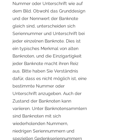
Nummer oder Unterschrift wie auf
dem Bild. Obwohl das Grunddesign
und der Nennwert der Banknote
gleich sind, unterscheiden sich
Seriennummer und Unterschrift bei
jeder einzelnen Banknote. Dies ist
ein typisches Merkmal von alten
Banknoten, und die Einzigartigkeit
jeder Banknote macht ihren Reiz
aus. Bitte haben Sie Verständnis
dafür, dass es nicht möglich ist, eine
bestimmte Nummer oder
Unterschrift anzugeben. Auch der
Zustand der Banknoten kann
variieren. Unter Banknotensammlern
sind Banknoten mit sich
wiederholenden Nummern,
niedrigen Seriennummern und
speziellen Gedenkseriennummern