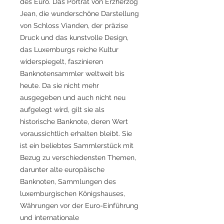
des Euro. Das Porträt von Erzherzog
Jean, die wunderschöne Darstellung
von Schloss Vianden, der präzise
Druck und das kunstvolle Design,
das Luxemburgs reiche Kultur
widerspiegelt, faszinieren
Banknotensammler weltweit bis
heute. Da sie nicht mehr
ausgegeben und auch nicht neu
aufgelegt wird, gilt sie als
historische Banknote, deren Wert
voraussichtlich erhalten bleibt. Sie
ist ein beliebtes Sammlerstück mit
Bezug zu verschiedensten Themen,
darunter alte europäische
Banknoten, Sammlungen des
luxemburgischen Königshauses,
Währungen vor der Euro-Einführung
und internationale