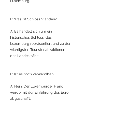
Luxemburg.
F: Was ist Schloss Vianden?
A. Es handelt sich um ein
historisches Schloss, das
Luxemburg repräsentiert und zu den
wichtigsten Touristenattraktionen
des Landes zählt.
F: Ist es noch verwendbar?
A. Nein. Der Luxemburger Franc
wurde mit der Einführung des Euro
abgeschafft.