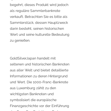
begehrt, dieses Produkt wird jedoch
als reguläre Sammlerbanknote
verkauft. Betrachten Sie es bitte als
Sammlerstück, dessen Hauptzweck
darin besteht, seinen historischen
Wert und seine kulturelle Bedeutung
zu genießen.
GoldSilverJapan handelt mit
seltenen und historischen Banknoten
aus aller Welt und bietet detaillierte
Informationen zu deren Hintergrund
und Wert. Die 1000-Franc-Banknote
aus Luxemburg zählt zu den
wichtigsten Banknoten und
symbolisiert die europäische
Finanzgeschichte vor der Einführung