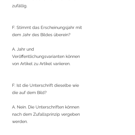
zufällig.
F: Stimmt das Erscheinungsjahr mit
dem Jahr des Bildes überein?
A. Jahr und
Veröffentlichungsvarianten können
von Artikel zu Artikel variieren.
F: Ist die Unterschrift dieselbe wie
die auf dem Bild?
A. Nein. Die Unterschriften können
nach dem Zufallsprinzip vergeben
werden.