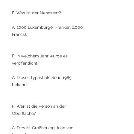
F: Was ist der Nennwert?
A. 1000 Luxemburger Franken (1000
Francs).
F: In welchem Jahr wurde es
veröffentlicht?
A. Dieser Typ ist als Serie 1985
bekannt.
F: Wer ist die Person an der
Oberfläche?
A. Dies ist Großherzog Jean von