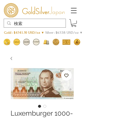
Gold : $4341.30 USD/oz ▼
Silver : $63.58 USD/oz ▼
Luxemburger 1000-