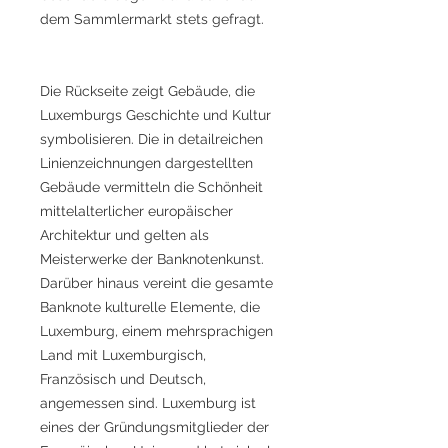
dem Sammlermarkt stets gefragt.
Die Rückseite zeigt Gebäude, die
Luxemburgs Geschichte und Kultur
symbolisieren. Die in detailreichen
Linienzeichnungen dargestellten
Gebäude vermitteln die Schönheit
mittelalterlicher europäischer
Architektur und gelten als
Meisterwerke der Banknotenkunst.
Darüber hinaus vereint die gesamte
Banknote kulturelle Elemente, die
Luxemburg, einem mehrsprachigen
Land mit Luxemburgisch,
Französisch und Deutsch,
angemessen sind. Luxemburg ist
eines der Gründungsmitglieder der