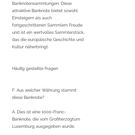
Banknotensammlungen. Diese
attraktive Banknote bietet sowohl
Einsteigern als auch
fortgeschrittenen Sammlern Freude
und ist ein wertvolles Sammlerstück,
das die europäische Geschichte und
Kultur näherbringt.
Häufig gestellte Fragen
F: Aus welcher Währung stammt
diese Banknote?
A. Dies ist eine 1000-Franc-
Banknote, die vom Großherzogtum
Luxemburg ausgegeben wurde.