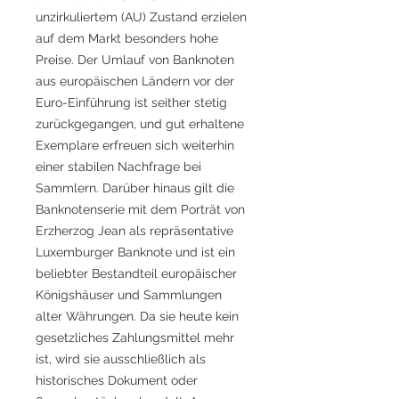
unzirkuliertem (AU) Zustand erzielen
auf dem Markt besonders hohe
Preise. Der Umlauf von Banknoten
aus europäischen Ländern vor der
Euro-Einführung ist seither stetig
zurückgegangen, und gut erhaltene
Exemplare erfreuen sich weiterhin
einer stabilen Nachfrage bei
Sammlern. Darüber hinaus gilt die
Banknotenserie mit dem Porträt von
Erzherzog Jean als repräsentative
Luxemburger Banknote und ist ein
beliebter Bestandteil europäischer
Königshäuser und Sammlungen
alter Währungen. Da sie heute kein
gesetzliches Zahlungsmittel mehr
ist, wird sie ausschließlich als
historisches Dokument oder