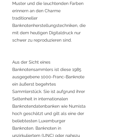
Muster und die leuchtenden Farben
erinnern an den Charme
traditioneller
Banknotenherstellungstechniken, die
mit dem heutigen Digitaldruck nur
schwer zu reproduzieren sind.
Aus der Sicht eines
Banknotensammlers ist diese 1985
ausgegebene 1000-Franc-Banknote
ein äußerst begehrtes
Sammlerstück. Sie ist aufgrund ihrer
Seltenheit in internationalen
Banknotendatenbanken wie Numista
hoch geschätzt und gilt als eine der
beliebtesten Luxemburger
Banknoten. Banknoten in
unzirkuliertem (UNC) oder nahezu