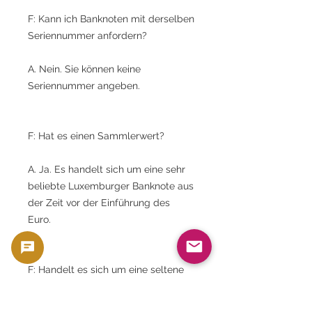
F: Kann ich Banknoten mit derselben
Seriennummer anfordern?
A. Nein. Sie können keine
Seriennummer angeben.
F: Hat es einen Sammlerwert?
A. Ja. Es handelt sich um eine sehr
beliebte Luxemburger Banknote aus
der Zeit vor der Einführung des
Euro.
F: Handelt es sich um eine seltene
Banknote?