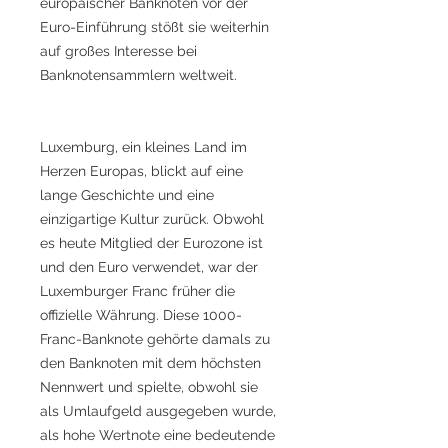
europäischer Banknoten vor der
Euro-Einführung stößt sie weiterhin
auf großes Interesse bei
Banknotensammlern weltweit.
Luxemburg, ein kleines Land im
Herzen Europas, blickt auf eine
lange Geschichte und eine
einzigartige Kultur zurück. Obwohl
es heute Mitglied der Eurozone ist
und den Euro verwendet, war der
Luxemburger Franc früher die
offizielle Währung. Diese 1000-
Franc-Banknote gehörte damals zu
den Banknoten mit dem höchsten
Nennwert und spielte, obwohl sie
als Umlaufgeld ausgegeben wurde,
als hohe Wertnote eine bedeutende