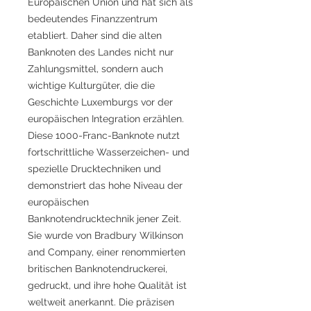
Europäischen Union und hat sich als
bedeutendes Finanzzentrum
etabliert. Daher sind die alten
Banknoten des Landes nicht nur
Zahlungsmittel, sondern auch
wichtige Kulturgüter, die die
Geschichte Luxemburgs vor der
europäischen Integration erzählen.
Diese 1000-Franc-Banknote nutzt
fortschrittliche Wasserzeichen- und
spezielle Drucktechniken und
demonstriert das hohe Niveau der
europäischen
Banknotendrucktechnik jener Zeit.
Sie wurde von Bradbury Wilkinson
and Company, einer renommierten
britischen Banknotendruckerei,
gedruckt, und ihre hohe Qualität ist
weltweit anerkannt. Die präzisen