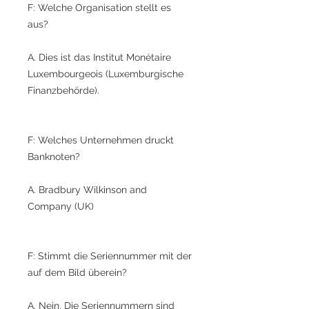
F: Welche Organisation stellt es
aus?
A. Dies ist das Institut Monétaire
Luxembourgeois (Luxemburgische
Finanzbehörde).
F: Welches Unternehmen druckt
Banknoten?
A. Bradbury Wilkinson and
Company (UK)
F: Stimmt die Seriennummer mit der
auf dem Bild überein?
A. Nein. Die Seriennummern sind