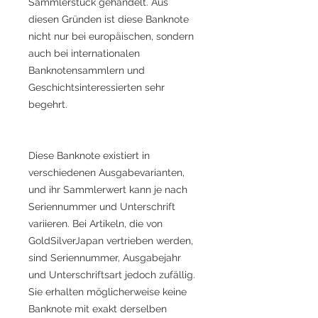
Sammlerstück gehandelt. Aus
diesen Gründen ist diese Banknote
nicht nur bei europäischen, sondern
auch bei internationalen
Banknotensammlern und
Geschichtsinteressierten sehr
begehrt.
Diese Banknote existiert in
verschiedenen Ausgabevarianten,
und ihr Sammlerwert kann je nach
Seriennummer und Unterschrift
variieren. Bei Artikeln, die von
GoldSilverJapan vertrieben werden,
sind Seriennummer, Ausgabejahr
und Unterschriftsart jedoch zufällig.
Sie erhalten möglicherweise keine
Banknote mit exakt derselben