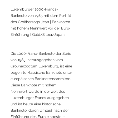
Luxemburger 1000-Francs-
Banknote von 1985 mit dem Porträt
des Großherzogs Jean | Banknoten
mit hohem Nennwert vor der Euro-
Einführung | Gold/Silber/Japan
Die 1000-Franc-Banknote der Serie
von 1985, herausgegeben vom
Großherzogtum Luxemburg, ist eine
begehrte klassische Banknote unter
europäischen Banknotensammlern.
Diese Banknote mit hohem
Nennwert wurde in der Zeit des
Luxemburger Francs ausgegeben
und ist heute eine historische
Banknote, deren Umlauf nach der
Einführung des Euro eingestellt