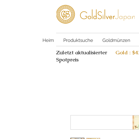
Heim
Produktsuche
Goldmünzen
Zuletzt aktualisierter
Gold : $
Spotpreis