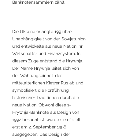
Banknotensammlern zählt.
Die Ukraine erlangte 1991 ihre
Unabhängigkeit von der Sowjetunion
und entwickelte als neue Nation ihr
Wirtschafts- und Finanzsystem. In
diesem Zuge entstand die Hrywnja.
Der Name Hrywnja leitet sich von
der Währungseinheit der
mittelalterlichen Kiewer Rus ab und
symbolisiert die Fortführung
historischer Traditionen durch die
neue Nation. Obwohl diese 1-
Hrywnja-Banknote als Design von
1992 bekannt ist, wurde sie offiziell
erst am 2. September 1996
ausgegeben. Das Design der