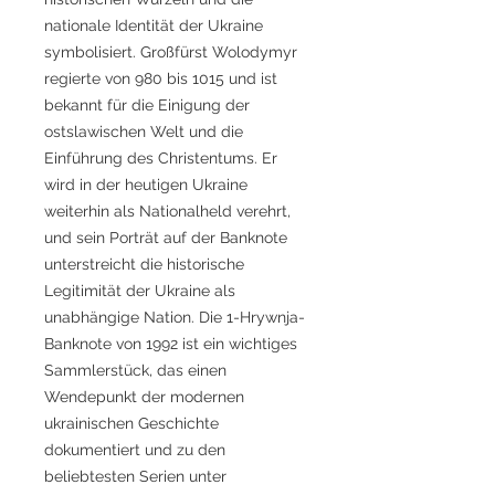
nationale Identität der Ukraine
symbolisiert. Großfürst Wolodymyr
regierte von 980 bis 1015 und ist
bekannt für die Einigung der
ostslawischen Welt und die
Einführung des Christentums. Er
wird in der heutigen Ukraine
weiterhin als Nationalheld verehrt,
und sein Porträt auf der Banknote
unterstreicht die historische
Legitimität der Ukraine als
unabhängige Nation. Die 1-Hrywnja-
Banknote von 1992 ist ein wichtiges
Sammlerstück, das einen
Wendepunkt der modernen
ukrainischen Geschichte
dokumentiert und zu den
beliebtesten Serien unter