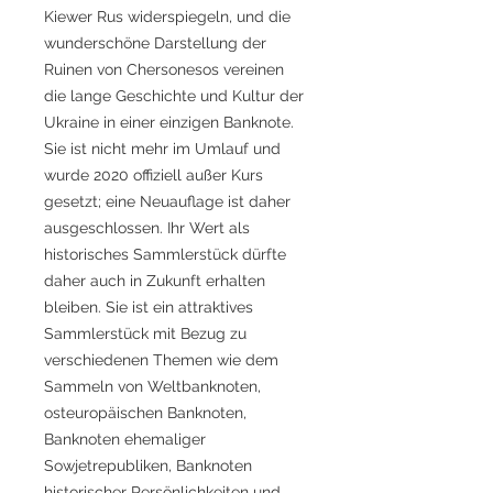
Kiewer Rus widerspiegeln, und die
wunderschöne Darstellung der
Ruinen von Chersonesos vereinen
die lange Geschichte und Kultur der
Ukraine in einer einzigen Banknote.
Sie ist nicht mehr im Umlauf und
wurde 2020 offiziell außer Kurs
gesetzt; eine Neuauflage ist daher
ausgeschlossen. Ihr Wert als
historisches Sammlerstück dürfte
daher auch in Zukunft erhalten
bleiben. Sie ist ein attraktives
Sammlerstück mit Bezug zu
verschiedenen Themen wie dem
Sammeln von Weltbanknoten,
osteuropäischen Banknoten,
Banknoten ehemaliger
Sowjetrepubliken, Banknoten
historischer Persönlichkeiten und