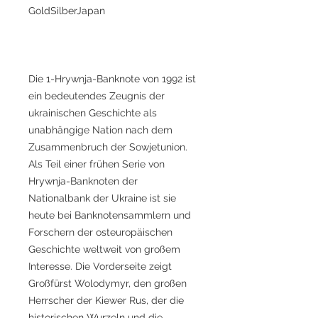
GoldSilberJapan
Die 1-Hrywnja-Banknote von 1992 ist
ein bedeutendes Zeugnis der
ukrainischen Geschichte als
unabhängige Nation nach dem
Zusammenbruch der Sowjetunion.
Als Teil einer frühen Serie von
Hrywnja-Banknoten der
Nationalbank der Ukraine ist sie
heute bei Banknotensammlern und
Forschern der osteuropäischen
Geschichte weltweit von großem
Interesse. Die Vorderseite zeigt
Großfürst Wolodymyr, den großen
Herrscher der Kiewer Rus, der die
historischen Wurzeln und die