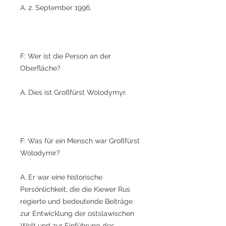
A. 2. September 1996.
F: Wer ist die Person an der
Oberfläche?
A. Dies ist Großfürst Wolodymyr.
F: Was für ein Mensch war Großfürst
Wolodymir?
A. Er war eine historische
Persönlichkeit, die die Kiewer Rus
regierte und bedeutende Beiträge
zur Entwicklung der ostslawischen
Welt und zur Einführung des