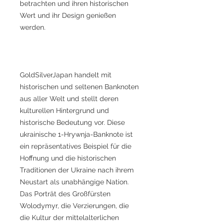
betrachten und ihren historischen
Wert und ihr Design genießen
werden.
GoldSilverJapan handelt mit
historischen und seltenen Banknoten
aus aller Welt und stellt deren
kulturellen Hintergrund und
historische Bedeutung vor. Diese
ukrainische 1-Hrywnja-Banknote ist
ein repräsentatives Beispiel für die
Hoffnung und die historischen
Traditionen der Ukraine nach ihrem
Neustart als unabhängige Nation.
Das Porträt des Großfürsten
Wolodymyr, die Verzierungen, die
die Kultur der mittelalterlichen