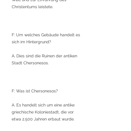
Christentums leistete.
F: Um welches Gebäude handelt es
sich im Hintergrund?
A. Dies sind die Ruinen der antiken
Stadt Chersonesos.
F: Was ist Chersonesos?
A. Es handelt sich um eine antike
griechische Koloniestadt, die vor
etwa 2.500 Jahren erbaut wurde.