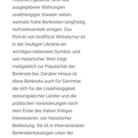
ausgegebene Währungen
unabhängiger Staaten selten,
weshalb frühe Banknoten langfristig
Aufmerksamkeit erregen. Das
Porträt von Großfürst Wolodymyr ist
in der heutigen Ukraine ein
wichtiges nationales Symbol, und
sein historischer Wert trägt
maßgeblich zur Popularität der
Banknote bei. Darüber hinaus ist
diese Banknote auch für Sammler,
die sich für die Unabhängigkeit
osteuropäischer Länder und die
politischen Veränderungen nach
dem Ende des Kalten Krieges
interessieren, von historischer
Bedeutung. Sie ist in internationalen
Banknotenkatalogen unter der