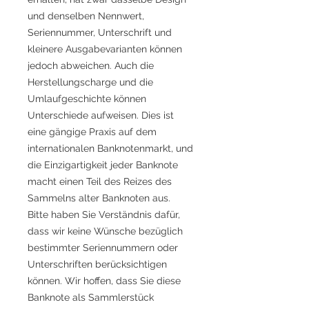
und denselben Nennwert,
Seriennummer, Unterschrift und
kleinere Ausgabevarianten können
jedoch abweichen. Auch die
Herstellungscharge und die
Umlaufgeschichte können
Unterschiede aufweisen. Dies ist
eine gängige Praxis auf dem
internationalen Banknotenmarkt, und
die Einzigartigkeit jeder Banknote
macht einen Teil des Reizes des
Sammelns alter Banknoten aus.
Bitte haben Sie Verständnis dafür,
dass wir keine Wünsche bezüglich
bestimmter Seriennummern oder
Unterschriften berücksichtigen
können. Wir hoffen, dass Sie diese
Banknote als Sammlerstück