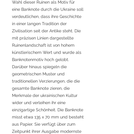
Wahl dieser Ruinen als Motiv für
eine Banknote durch die Ukraine soll
verdeutlichen, dass ihre Geschichte
in einer langen Tradition der
Zivilisation seit der Antike steht. Die
mit präzisen Linien dargestellte
Ruinenlandschaft ist von hohem
künstlerischem Wert und wurde als
Banknotenmotiv hoch gelobt.
Darüber hinaus spiegeln die
geometrischen Muster und
traditionellen Verzierungen, die die
gesamte Banknote zieren, die
Merkmale der ukrainischen Kultur
wider und verleihen ihr eine
einzigartige Schönheit. Die Banknote
misst etwa 135 x 70 mm und besteht
aus Papier. Sie verfügt über zum
Zeitpunkt ihrer Ausgabe modernste