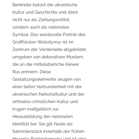
Banknote betont die ukrainische
Kultur und Geschichte und dient
nicht nur als Zahlungsmittel,
sondern auch als nationales
Symbol. Das würdevolle Porträt des
Großfürsten Wolodymyr ist im
Zentrum der Vorderseite abgebildet,
umgeben von dekorativen Mustern,
die an die mittelalterliche Kiewer
Rus erinnern. Diese
Gestaltungselemente zeugen von
einer tiefen Verbundenheit mit der
ukrainischen Nationalkultur und der
orthodox-christlichen Kultur und
trugen maßgeblich zur
Herausbildung der nationalen
Identität bei. Sie gilt heute als
Sammlerstück innerhalb der frühen
Hrywnja-Banknotenserie und ist eine