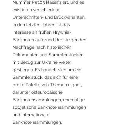
Nummer P#103 klassifiziert, und es
existieren verschiedene
Unterschriften- und Druckvarianten.
In den letzten Jahren ist das
Interesse an frühen Hrywnja-
Banknoten aufgrund der steigenden
Nachfrage nach historischen
Dokumenten und Sammlerstücken
mit Bezug zur Ukraine weiter
gestiegen. Es handelt sich um ein
Sammlerstück, das sich für eine
breite Palette von Themen eignet,
darunter osteuropäische
Banknotensammlungen, ehemalige
sowjetische Banknotensammlungen
und internationale
Banknotensammlungen.