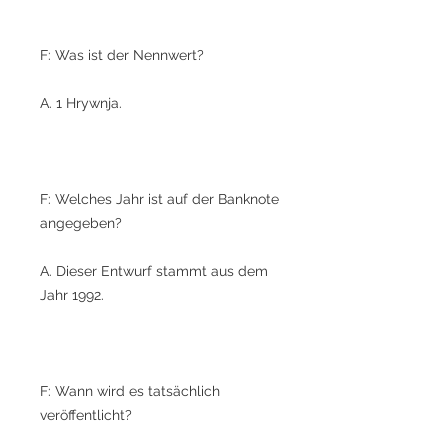
F: Was ist der Nennwert?
A. 1 Hrywnja.
F: Welches Jahr ist auf der Banknote
angegeben?
A. Dieser Entwurf stammt aus dem
Jahr 1992.
F: Wann wird es tatsächlich
veröffentlicht?