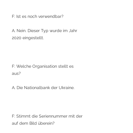
F: Ist es noch verwendbar?
A. Nein. Dieser Typ wurde im Jahr
2020 eingestellt.
F: Welche Organisation stellt es
aus?
A. Die Nationalbank der Ukraine.
F: Stimmt die Seriennummer mit der
auf dem Bild überein?