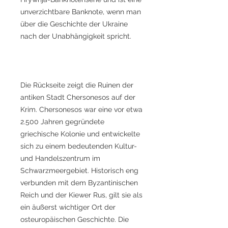
unverzichtbare Banknote, wenn man
über die Geschichte der Ukraine
nach der Unabhängigkeit spricht.
Die Rückseite zeigt die Ruinen der
antiken Stadt Chersonesos auf der
Krim. Chersonesos war eine vor etwa
2.500 Jahren gegründete
griechische Kolonie und entwickelte
sich zu einem bedeutenden Kultur-
und Handelszentrum im
Schwarzmeergebiet. Historisch eng
verbunden mit dem Byzantinischen
Reich und der Kiewer Rus, gilt sie als
ein äußerst wichtiger Ort der
osteuropäischen Geschichte. Die