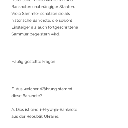
Banknoten unabhängiger Staaten.
Viele Sammler schätzen sie als
historische Banknote, die sowohl
Einsteiger als auch fortgeschrittene
Sammler begeistern wird.
Häufig gestellte Fragen
F: Aus welcher Währung stammt
diese Banknote?
A. Dies ist eine 1-Hrywnja-Banknote
aus der Republik Ukraine.