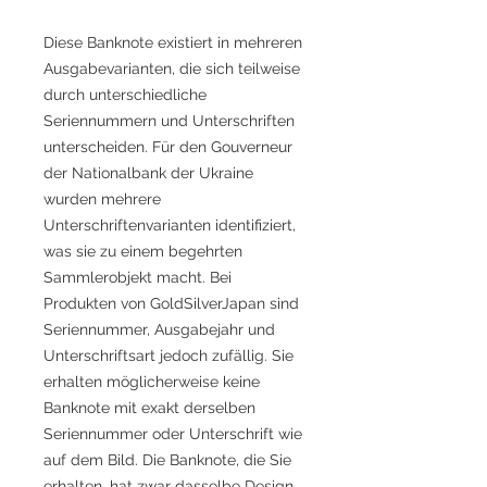
Diese Banknote existiert in mehreren
Ausgabevarianten, die sich teilweise
durch unterschiedliche
Seriennummern und Unterschriften
unterscheiden. Für den Gouverneur
der Nationalbank der Ukraine
wurden mehrere
Unterschriftenvarianten identifiziert,
was sie zu einem begehrten
Sammlerobjekt macht. Bei
Produkten von GoldSilverJapan sind
Seriennummer, Ausgabejahr und
Unterschriftsart jedoch zufällig. Sie
erhalten möglicherweise keine
Banknote mit exakt derselben
Seriennummer oder Unterschrift wie
auf dem Bild. Die Banknote, die Sie
erhalten, hat zwar dasselbe Design