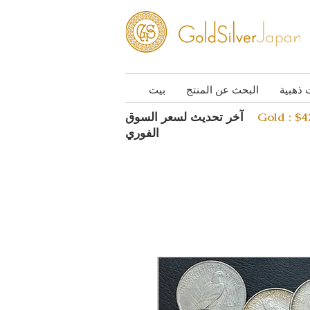
 ذهبية
البحث عن المنتج
بيت
Gold : $
آخر تحديث لسعر السوق
الفوري