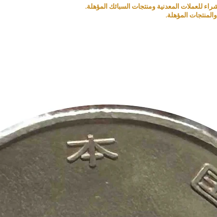
المنتجات المؤهلة.