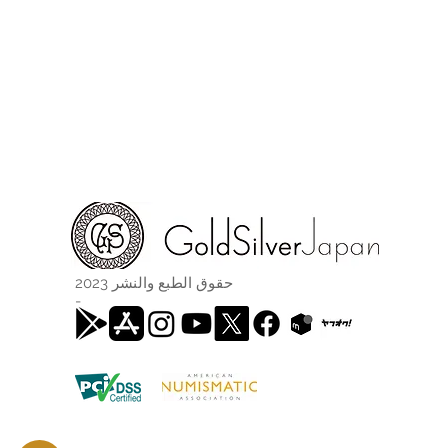
حقوق الطبع والنشر 2023
-