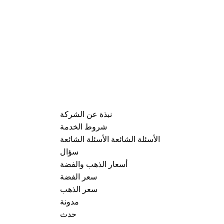
نبذة عن الشركة
شروط الخدمة
الأسئلة الشائعة الأسئلة الشائعة
سؤال
أسعار الذهب والفضة
سعر الفضة
سعر الذهب
مدونة
حدث