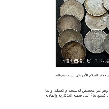
دولار السلام الأمريكي لسنة عشوائية
ية. وهو غير مخصص للاستخدام كعملة، وإنما