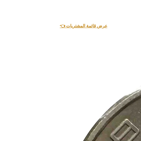
👈 عرض قائمة المشتريات