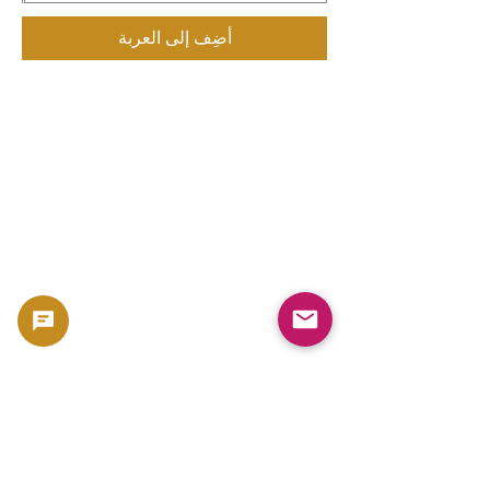
أضِف إلى العربة