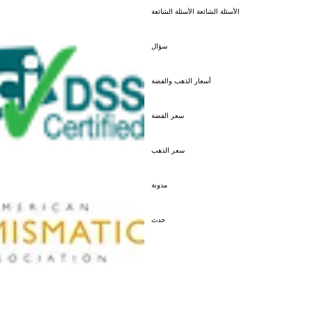
الأسئلة الشائعة الأسئلة الشائعة
سؤال
أسعار الذهب والفضة
سعر الفضة
سعر الذهب
مدونة
حدث