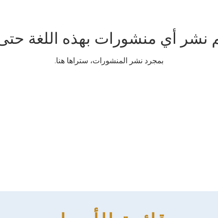
م نشر أي منشورات بهذه اللغة حتى 
بمجرد نشر المنشورات، ستراها هنا.