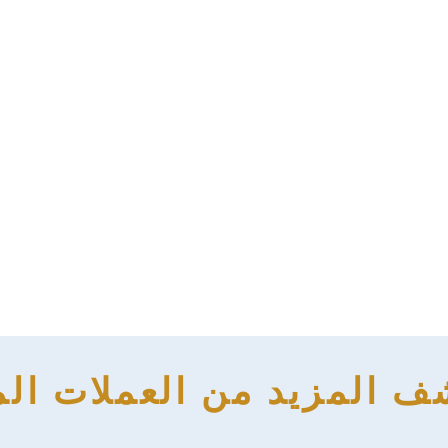
 المزيد من العملات الم