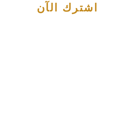
اشترك الآن