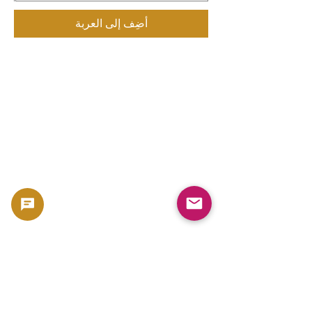
أضِف إلى العربة