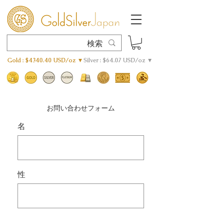
Gold : $4340.40 USD/oz ▼
Silver : $64.07 USD/oz ▼
お問い合わせフォーム
名
性