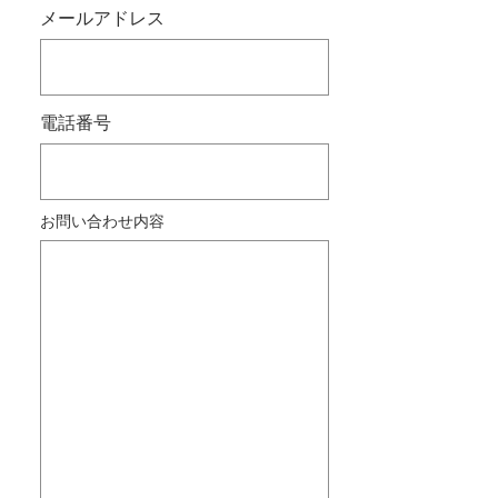
メールアドレス
電話番号
お問い合わせ内容