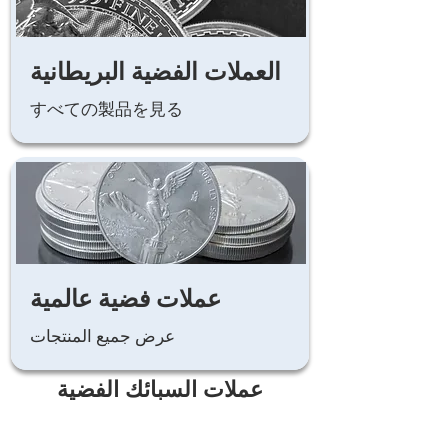
العملات الفضية البريطانية
すべての製品を見る
عملات فضية عالمية
عرض جميع المنتجات
عملات السبائك الفضية