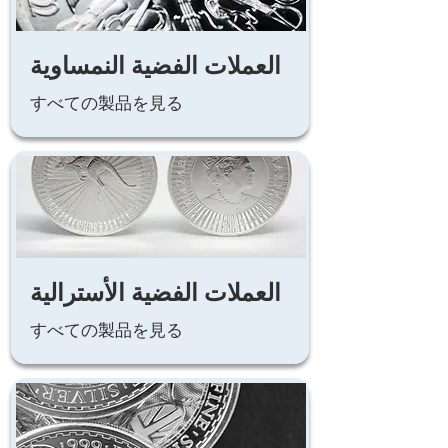
العملات الفضية النمساوية
すべての製品を見る
العملات الفضية الأسترالية
すべての製品を見る