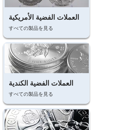
العملات الفضية الأمريكية
すべての製品を見る
العملات الفضية الكندية
すべての製品を見る