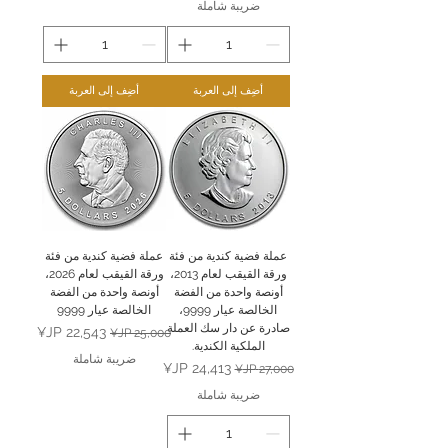
ضريبة شاملة
أضِف إلى العربة
أضِف إلى العربة
عملة فضية كندية من فئة
عملة فضية كندية من فئة
ورقة القيقب لعام 2013،
ورقة القيقب لعام 2026،
أونصة واحدة من الفضة
أونصة واحدة من الفضة
الخالصة عيار 9999،
الخالصة عيار 9999
صادرة عن دار سك العملة
سعر عادي
سعر البيع
الملكية الكندية.
ضريبة شاملة
سعر عادي
سعر البيع
ضريبة شاملة