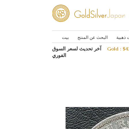
 ذهبية
البحث عن المنتج
بيت
Gold : $
آخر تحديث لسعر السوق
الفوري