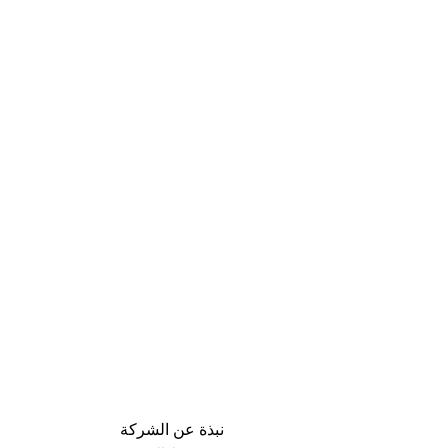
نبذة عن الشركة