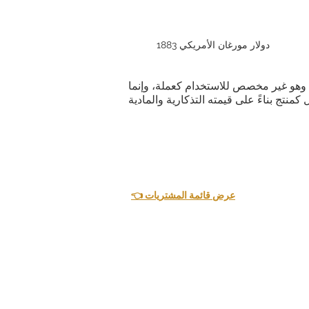
دولار مورغان الأمريكي 1883
ية. وهو غير مخصص للاستخدام كعملة، وإنما
👈 عرض قائمة المشتريات