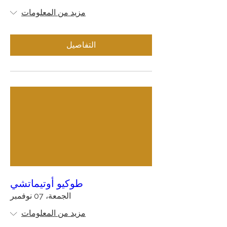
مزيد من المعلومات
التفاصيل
طوكيو أوتيماتشي
الجمعة، 07 نوفمبر
مزيد من المعلومات