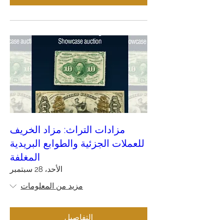
مزادات التراث: مزاد الخريف
للعملات الجزئية والطوابع البريدية
المغلفة
الأحد، 28 سبتمبر
مزيد من المعلومات
التفاصيل