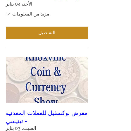
الأحد، 04 يناير
مزيد من المعلومات
التفاصيل
معرض نوكسفيل للعملات المعدنية
- تينيسي
السبت، 03 يناير