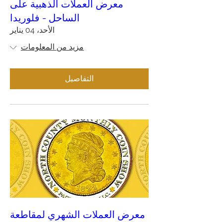
معرض العملات الذهبية على
الساحل - فلوريدا
الأحد، 04 يناير
مزيد من المعلومات
التفاصيل
معرض العملات الشهري لمقاطعة