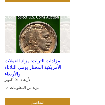
مزادات التراث: مزاد العملات
الأمريكية المختار يومي الثلاثاء
والأربعاء
الأربعاء، 01 أكتوبر
مزيد من المعلومات
التفاصيل