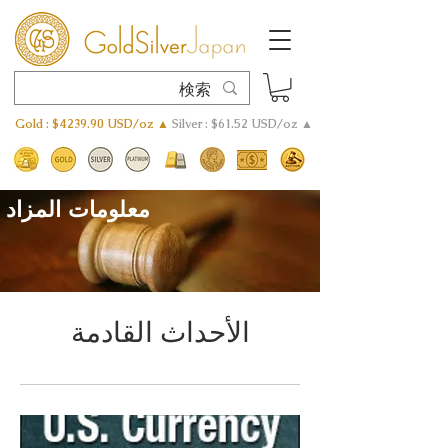
Gold : $4239.90 USD/oz ▲
Silver : $61.52 USD/oz ▲
معلومات المزاد
الأحداث القادمة