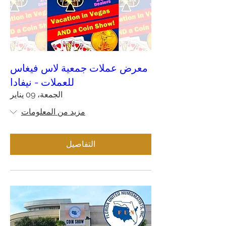
معرض عملات جمعية لاس فيغاس
للعملات - نيفادا
الجمعة، 09 يناير
مزيد من المعلومات
التفاصيل