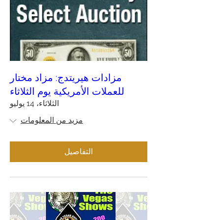
مزادات هيريتدج: مزاد مختار
للعملات الأمريكية يوم الثلاثاء
الثلاثاء، 14 يوليو
مزيد من المعلومات
التفاصيل