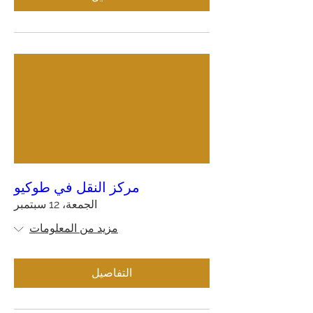
مركز النقل في طوكيو
الجمعة، 12 سبتمبر
مزيد من المعلومات
التفاصيل