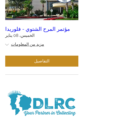
مؤتمر المرح الشتوي - فلوريدا
الخميس، 08 يناير
مزيد من المعلومات
التفاصيل