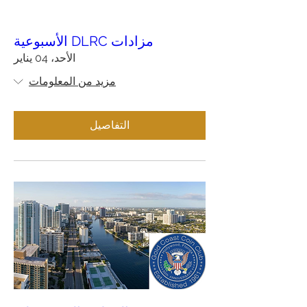
مزادات DLRC الأسبوعية
الأحد، 04 يناير
مزيد من المعلومات
التفاصيل