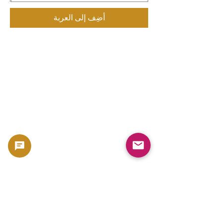
أضِف إلى العربة