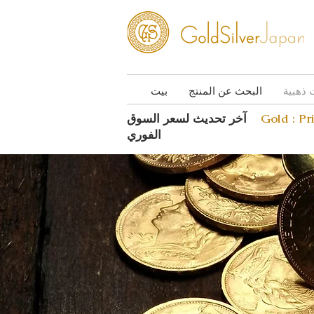
 ذهبية
البحث عن المنتج
بيت
Gold : Pr
آخر تحديث لسعر السوق
الفوري