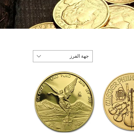
جهة الفرز