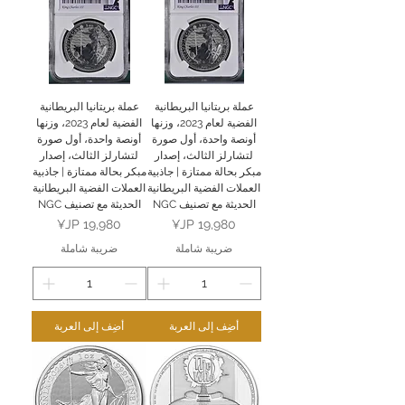
عملة بريتانيا البريطانية
عملة بريتانيا البريطانية
الفضية لعام 2023، وزنها
الفضية لعام 2023، وزنها
أونصة واحدة، أول صورة
أونصة واحدة، أول صورة
لتشارلز الثالث، إصدار
لتشارلز الثالث، إصدار
مبكر بحالة ممتازة | جاذبية
مبكر بحالة ممتازة | جاذبية
العملات الفضية البريطانية
العملات الفضية البريطانية
الحديثة مع تصنيف NGC
الحديثة مع تصنيف NGC
السعر
السعر
ضريبة شاملة
ضريبة شاملة
أضِف إلى العربة
أضِف إلى العربة